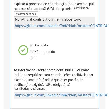
explicar o processo de contribuição (por exemplo, pull
[contribution]
requests são usados?) (URL obrigatória)
Mostrar detalhes
Non-trivial contribution file in repository:
https://github.com/linkedin/TonY/blob/master/CONTRIB
Atendido
Não atendido
?
As informações sobre como contribuir DEVERIAM
incluir os requisitos para contribuições aceitáveis (por
exemplo, uma referência a qualquer padrão de
codificação exigido). (URL obrigatória)
[contribution_requirements]
https://github.com/linkedin/TonY/blob/master/CONTRIB