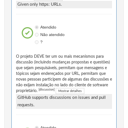
Given only https: URLs.
Atendido
Não atendido
?
O projeto DEVE ter um ou mais mecanismos para
discussão (incluindo mudanças propostas e questões)
que sejam pesquisáveis, permitam que mensagens e
tópicos sejam endereçados por URL, permitam que
novas pessoas participem de algumas das discussões e
não exijam instalação no lado do cliente de software
[discussion]
proprietário.
Mostrar detalhes
GitHub supports discussions on issues and pull
requests.
Atendido