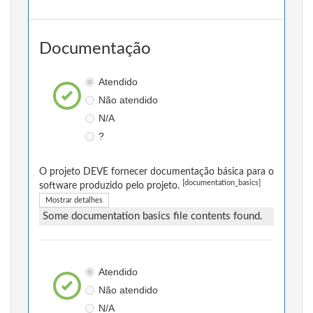
Documentação
Atendido
Não atendido
N/A
?
O projeto DEVE fornecer documentação básica para o
[documentation_basics]
software produzido pelo projeto.
Mostrar detalhes
Some documentation basics file contents found.
Atendido
Não atendido
N/A