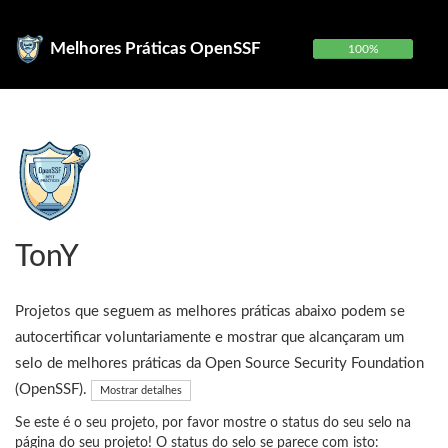
Melhores Práticas OpenSSF
100%
TonY
Projetos que seguem as melhores práticas abaixo podem se
autocertificar voluntariamente e mostrar que alcançaram um
selo de melhores práticas da Open Source Security Foundation
(OpenSSF).
Mostrar detalhes
Se este é o seu projeto, por favor mostre o status do seu selo na
página do seu projeto! O status do selo se parece com isto: