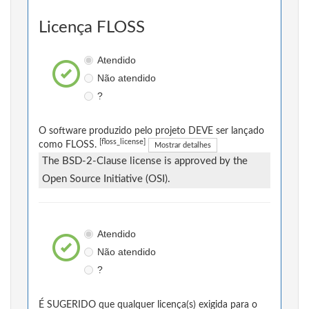
Licença FLOSS
Atendido
Não atendido
?
O software produzido pelo projeto DEVE ser lançado
[floss_license]
como FLOSS.
Mostrar detalhes
The BSD-2-Clause license is approved by the
Open Source Initiative (OSI).
Atendido
Não atendido
?
É SUGERIDO que qualquer licença(s) exigida para o