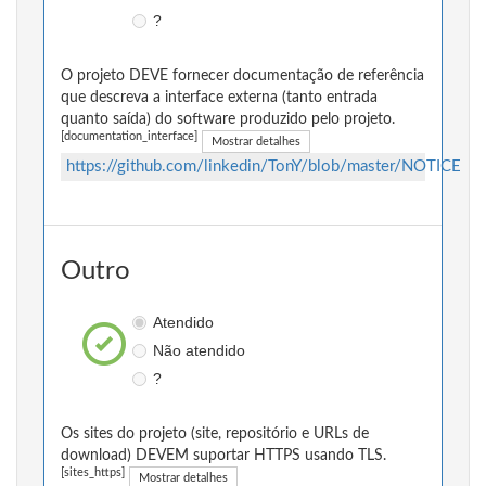
?
O projeto DEVE fornecer documentação de referência
que descreva a interface externa (tanto entrada
quanto saída) do software produzido pelo projeto.
[documentation_interface]
Mostrar detalhes
https://github.com/linkedin/TonY/blob/master/NOTICE
Outro
Atendido
Não atendido
?
Os sites do projeto (site, repositório e URLs de
download) DEVEM suportar HTTPS usando TLS.
[sites_https]
Mostrar detalhes