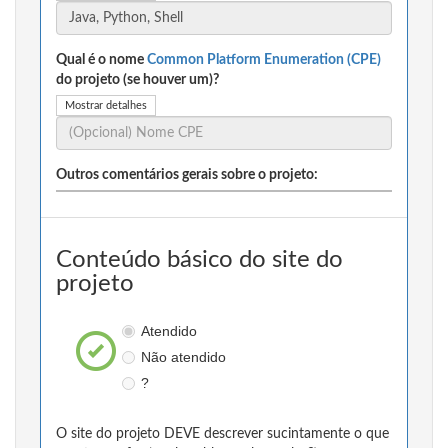
Qual é o nome
Common Platform Enumeration (CPE)
do projeto (se houver um)?
Mostrar detalhes
Outros comentários gerais sobre o projeto:
Conteúdo básico do site do
projeto
Atendido
Não atendido
?
O site do projeto DEVE descrever sucintamente o que