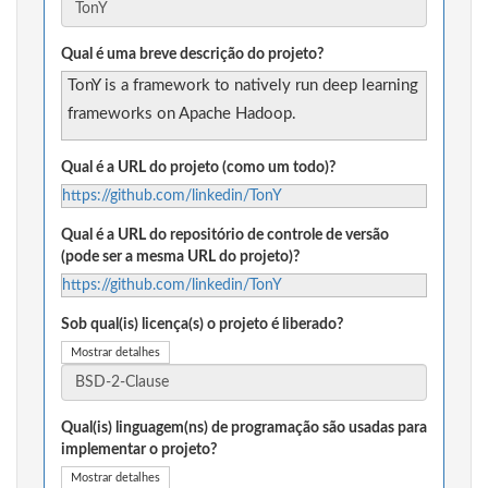
Qual é uma breve descrição do projeto?
TonY is a framework to natively run deep learning
frameworks on Apache Hadoop.
Qual é a URL do projeto (como um todo)?
https://github.com/linkedin/TonY
Qual é a URL do repositório de controle de versão
(pode ser a mesma URL do projeto)?
https://github.com/linkedin/TonY
Sob qual(is) licença(s) o projeto é liberado?
Mostrar detalhes
Qual(is) linguagem(ns) de programação são usadas para
implementar o projeto?
Mostrar detalhes