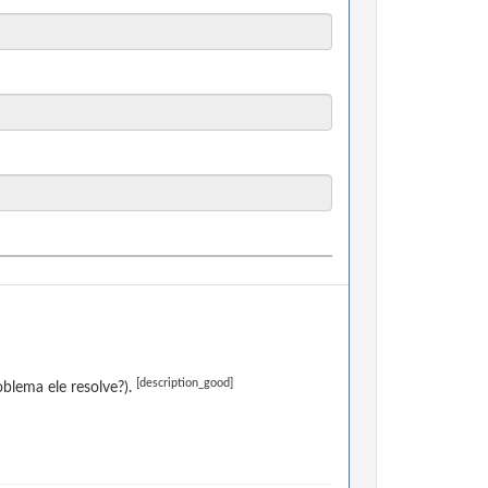
[description_good]
blema ele resolve?).