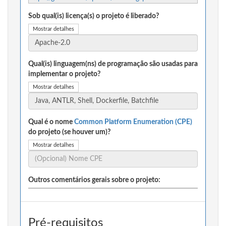
Sob qual(is) licença(s) o projeto é liberado?
Mostrar detalhes
Qual(is) linguagem(ns) de programação são usadas para
implementar o projeto?
Mostrar detalhes
Qual é o nome
Common Platform Enumeration (CPE)
do projeto (se houver um)?
Mostrar detalhes
Outros comentários gerais sobre o projeto:
Pré-requisitos