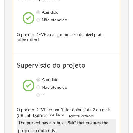
Atendido
Não atendido
O projeto DEVE alcançar um selo de nível prata.
[achieve_silver]
Supervisão do projeto
Atendido
Não atendido
?
O projeto DEVE ter um "fator ônibus" de 2 ou mais.
[bus_factor]
(URL obrigatória)
Mostrar detalhes
The project has a robust PMC that ensures the
project's continuity.