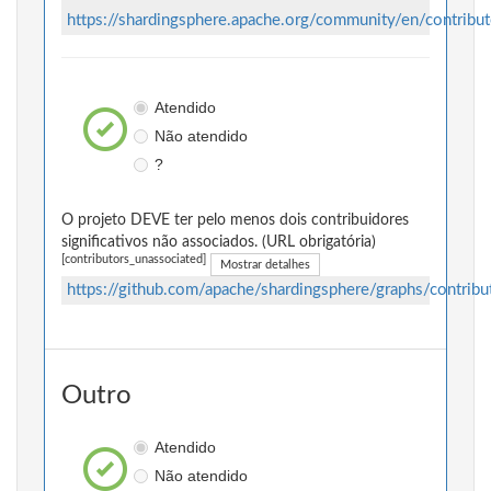
https://shardingsphere.apache.org/community/en/contribu
Atendido
Não atendido
?
O projeto DEVE ter pelo menos dois contribuidores
significativos não associados. (URL obrigatória)
[contributors_unassociated]
Mostrar detalhes
https://github.com/apache/shardingsphere/graphs/contribu
Outro
Atendido
Não atendido