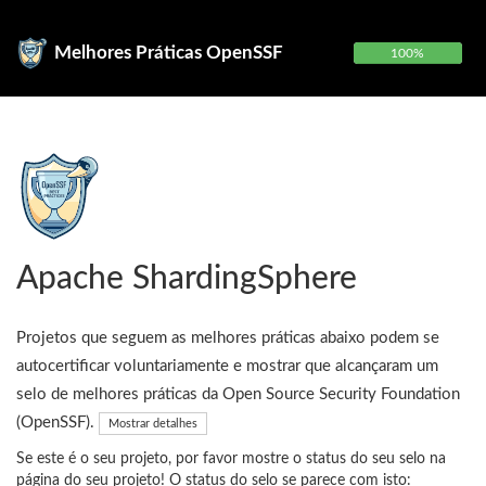
Melhores Práticas OpenSSF
100%
Apache ShardingSphere
Projetos que seguem as melhores práticas abaixo podem se
autocertificar voluntariamente e mostrar que alcançaram um
selo de melhores práticas da Open Source Security Foundation
(OpenSSF).
Mostrar detalhes
Se este é o seu projeto, por favor mostre o status do seu selo na
página do seu projeto! O status do selo se parece com isto: