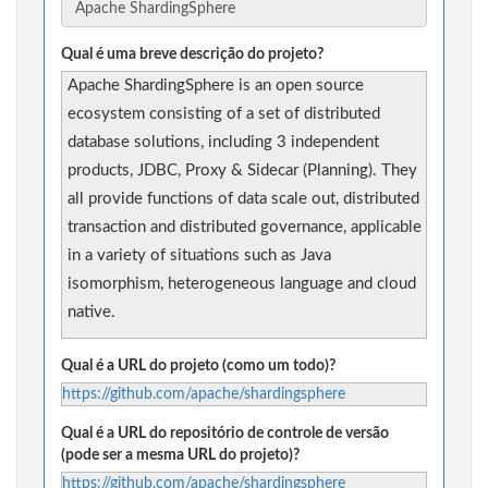
Qual é uma breve descrição do projeto?
Apache ShardingSphere is an open source
ecosystem consisting of a set of distributed
database solutions, including 3 independent
products, JDBC, Proxy & Sidecar (Planning). They
all provide functions of data scale out, distributed
transaction and distributed governance, applicable
in a variety of situations such as Java
isomorphism, heterogeneous language and cloud
native.
Qual é a URL do projeto (como um todo)?
https://github.com/apache/shardingsphere
Qual é a URL do repositório de controle de versão
(pode ser a mesma URL do projeto)?
https://github.com/apache/shardingsphere