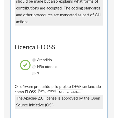
should be made but also explains what forms of
contributions are accepted. The coding standards
and other procedures are mandated as part of GH
actions.
Licença FLOSS
Atendido
Não atendido
?
O software produzido pelo projeto DEVE ser lançado
[floss_license]
como FLOSS.
Mostrar detalhes
The Apache-2.0 license is approved by the Open
Source Initiative (OSI).