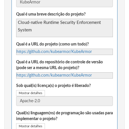
Qual é uma breve descrição do projeto?
Cloud-native Runtime Security Enforcement
System
Qual é a URL do projeto (como um todo)?
https://github.com/kubearmor/KubeArmor
Qual é a URL do repositório de controle de versão
(pode ser a mesma URL do projeto)?
https://github.com/kubearmor/KubeArmor
Sob qual(is) licença(s) o projeto é liberado?
Mostrar detalhes
Qual(is) linguagem(ns) de programação são usadas para
implementar o projeto?
Mostrar detalhes