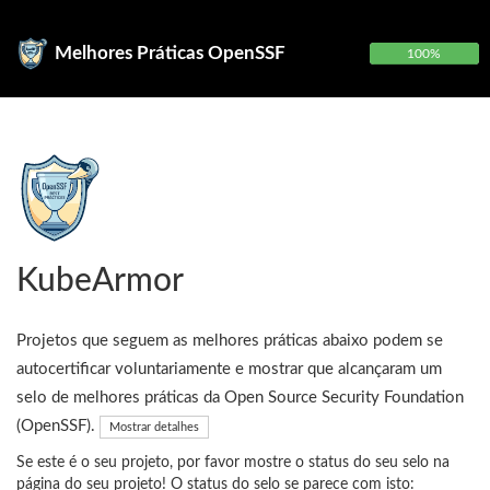
Melhores Práticas OpenSSF
100%
KubeArmor
Projetos que seguem as melhores práticas abaixo podem se
autocertificar voluntariamente e mostrar que alcançaram um
selo de melhores práticas da Open Source Security Foundation
(OpenSSF).
Mostrar detalhes
Se este é o seu projeto, por favor mostre o status do seu selo na
página do seu projeto! O status do selo se parece com isto: