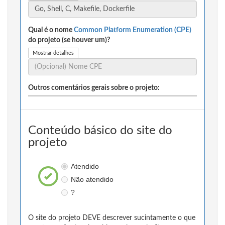
Qual é o nome
Common Platform Enumeration (CPE)
do projeto (se houver um)?
Mostrar detalhes
Outros comentários gerais sobre o projeto:
Conteúdo básico do site do
projeto
Atendido
Não atendido
?
O site do projeto DEVE descrever sucintamente o que