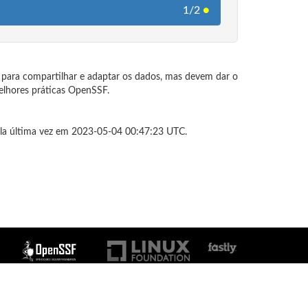
1/2
●
es para compartilhar e adaptar os dados, mas devem dar o
melhores práticas OpenSSF.
la última vez em 2023-05-04 00:47:23 UTC.