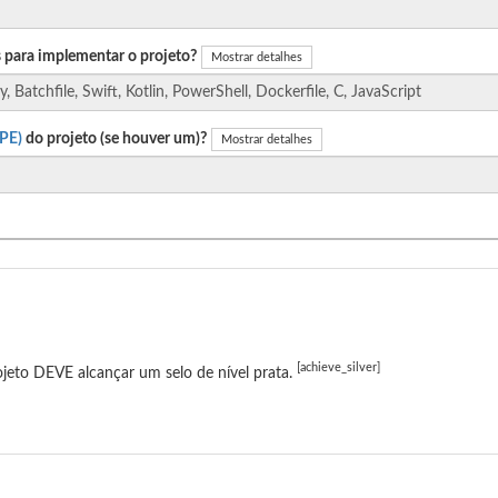
 para implementar o projeto?
Mostrar detalhes
PE)
do projeto (se houver um)?
Mostrar detalhes
[achieve_silver]
jeto DEVE alcançar um selo de nível prata.