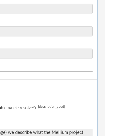
[description_good]
blema ele resolve?).
page) we describe what the Mellium project