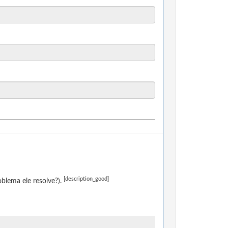
[description_good]
blema ele resolve?).