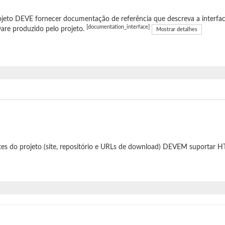
jeto DEVE fornecer documentação de referência que descreva a interfac
[documentation_interface]
are produzido pelo projeto.
Mostrar detalhes
tes do projeto (site, repositório e URLs de download) DEVEM suportar