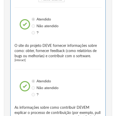
Atendido
Não atendido
?
O site do projeto DEVE fornecer informações sobre
como: obter, fornecer feedback (como relatórios de
bugs ou melhorias) e contribuir com o software.
[interact]
Atendido
Não atendido
?
As informações sobre como contribuir DEVEM
explicar o processo de contribuição (por exemplo, pull