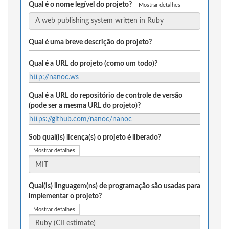
Qual é o nome legível do projeto?
Mostrar detalhes
Qual é uma breve descrição do projeto?
Qual é a URL do projeto (como um todo)?
http://nanoc.ws
Qual é a URL do repositório de controle de versão
(pode ser a mesma URL do projeto)?
https://github.com/nanoc/nanoc
Sob qual(is) licença(s) o projeto é liberado?
Mostrar detalhes
Qual(is) linguagem(ns) de programação são usadas para
implementar o projeto?
Mostrar detalhes