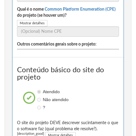
Qual é o nome
Common Platform Enumeration (CPE)
do projeto (se houver um)?
Mostrar detalhes
Outros comentários gerais sobre o projeto:
Conteúdo básico do site do
projeto
Atendido
Não atendido
?
O site do projeto DEVE descrever sucintamente o que
o software faz (qual problema ele resolve?).
[description_good]
Mostrar detalhes