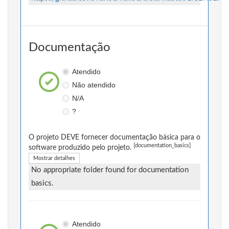
Documentação
Atendido
Não atendido
N/A
?
O projeto DEVE fornecer documentação básica para o
[documentation_basics]
software produzido pelo projeto.
Mostrar detalhes
No appropriate folder found for documentation
basics.
Atendido