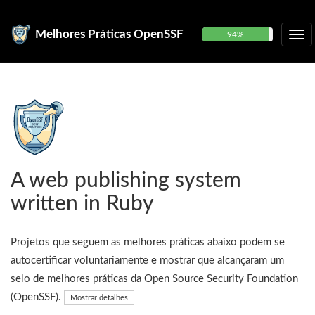
Melhores Práticas OpenSSF
94%
A web publishing system
written in Ruby
Projetos que seguem as melhores práticas abaixo podem se
autocertificar voluntariamente e mostrar que alcançaram um
selo de melhores práticas da Open Source Security Foundation
(OpenSSF).
Mostrar detalhes