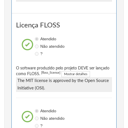
Licença FLOSS
Atendido
Não atendido
?
O software produzido pelo projeto DEVE ser lançado
[floss_license]
como FLOSS.
Mostrar detalhes
The MIT license is approved by the Open Source
Initiative (OSI).
Atendido
Não atendido
?