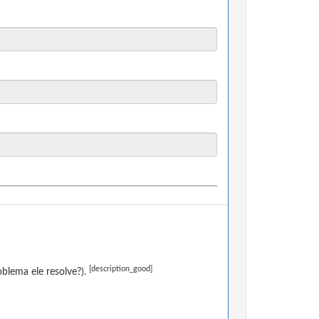
[description_good]
blema ele resolve?).