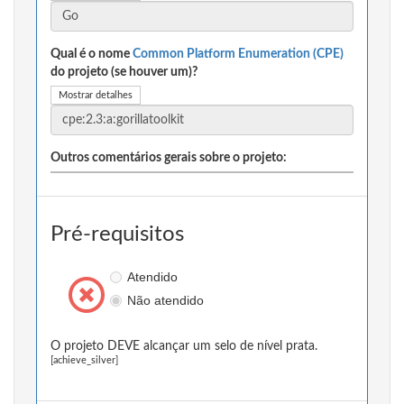
Qual é o nome
Common Platform Enumeration (CPE)
do projeto (se houver um)?
Mostrar detalhes
Outros comentários gerais sobre o projeto:
Pré-requisitos
Atendido
Não atendido
O projeto DEVE alcançar um selo de nível prata.
[achieve_silver]