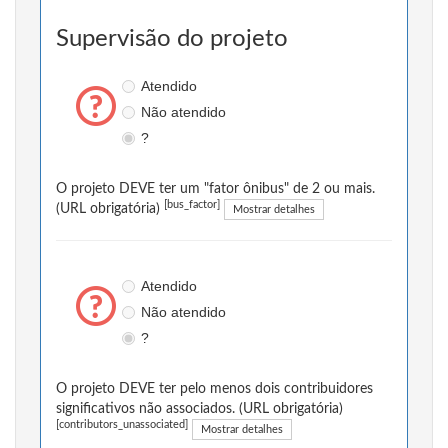
Supervisão do projeto
Atendido
Não atendido
?
O projeto DEVE ter um "fator ônibus" de 2 ou mais.
[bus_factor]
(URL obrigatória)
Mostrar detalhes
Atendido
Não atendido
?
O projeto DEVE ter pelo menos dois contribuidores
significativos não associados. (URL obrigatória)
[contributors_unassociated]
Mostrar detalhes