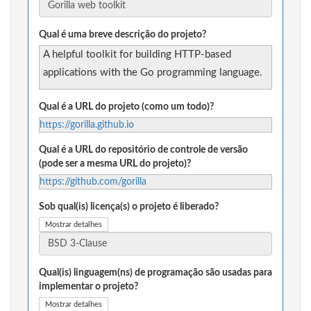
Qual é uma breve descrição do projeto?
A helpful toolkit for building HTTP-based
applications with the Go programming language.
Qual é a URL do projeto (como um todo)?
https://gorilla.github.io
Qual é a URL do repositório de controle de versão
(pode ser a mesma URL do projeto)?
https://github.com/gorilla
Sob qual(is) licença(s) o projeto é liberado?
Mostrar detalhes
Qual(is) linguagem(ns) de programação são usadas para
implementar o projeto?
Mostrar detalhes