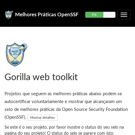
Melhores Práticas OpenSSF
9%
Gorilla web toolkit
Projetos que seguem as melhores práticas abaixo podem se
autocertificar voluntariamente e mostrar que alcançaram um
selo de melhores práticas da Open Source Security Foundation
(OpenSSF).
Mostrar detalhes
Se este é o seu projeto, por favor mostre o status do seu selo na
página do seu projeto! O status do selo se parece com isto: