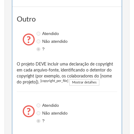
Outro
Atendido
Não atendido
?
O projeto DEVE incluir uma declaração de copyright
em cada arquivo-fonte, identificando o detentor do
copyright (por exemplo, os colaboradores do [nome
[copyright_per_file]
do projeto]).
Mostrar detalhes
Atendido
Não atendido
?