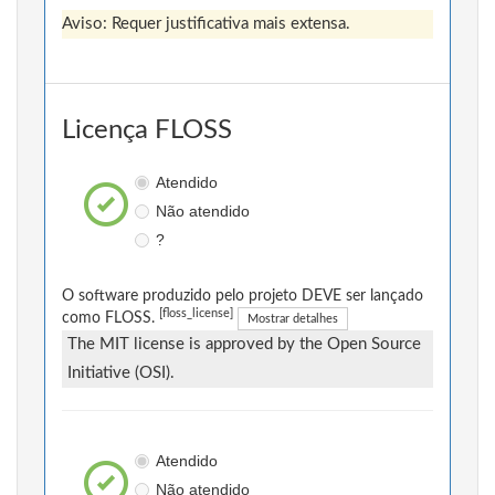
Aviso: Requer justificativa mais extensa.
Licença FLOSS
Atendido
Não atendido
?
O software produzido pelo projeto DEVE ser lançado
[floss_license]
como FLOSS.
Mostrar detalhes
The MIT license is approved by the Open Source
Initiative (OSI).
Atendido
Não atendido