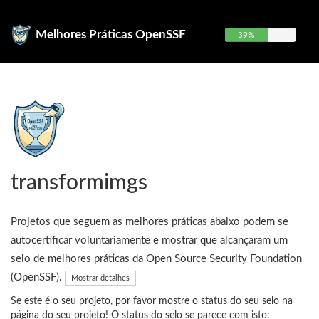
Melhores Práticas OpenSSF
39%
transformimgs
Projetos que seguem as melhores práticas abaixo podem se
autocertificar voluntariamente e mostrar que alcançaram um
selo de melhores práticas da Open Source Security Foundation
(OpenSSF).
Mostrar detalhes
Se este é o seu projeto, por favor mostre o status do seu selo na
página do seu projeto! O status do selo se parece com isto: