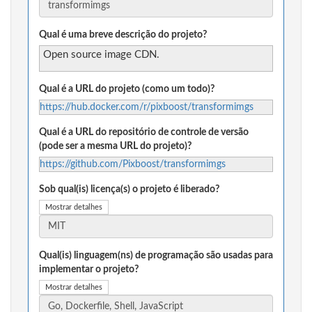
Qual é uma breve descrição do projeto?
Open source image CDN.
Qual é a URL do projeto (como um todo)?
https://hub.docker.com/r/pixboost/transformimgs
Qual é a URL do repositório de controle de versão
(pode ser a mesma URL do projeto)?
https://github.com/Pixboost/transformimgs
Sob qual(is) licença(s) o projeto é liberado?
Mostrar detalhes
Qual(is) linguagem(ns) de programação são usadas para
implementar o projeto?
Mostrar detalhes