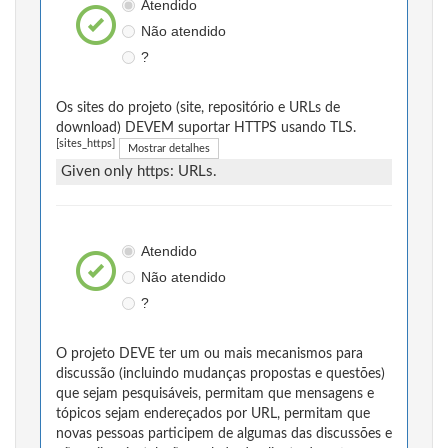
Atendido
Não atendido
?
Os sites do projeto (site, repositório e URLs de
download) DEVEM suportar HTTPS usando TLS.
[sites_https]
Mostrar detalhes
Given only https: URLs.
Atendido
Não atendido
?
O projeto DEVE ter um ou mais mecanismos para
discussão (incluindo mudanças propostas e questões)
que sejam pesquisáveis, permitam que mensagens e
tópicos sejam endereçados por URL, permitam que
novas pessoas participem de algumas das discussões e