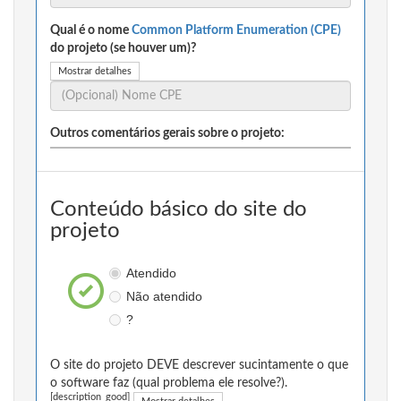
Qual é o nome
Common Platform Enumeration (CPE)
do projeto (se houver um)?
Mostrar detalhes
Outros comentários gerais sobre o projeto:
Conteúdo básico do site do
projeto
Atendido
Não atendido
?
O site do projeto DEVE descrever sucintamente o que
o software faz (qual problema ele resolve?).
[description_good]