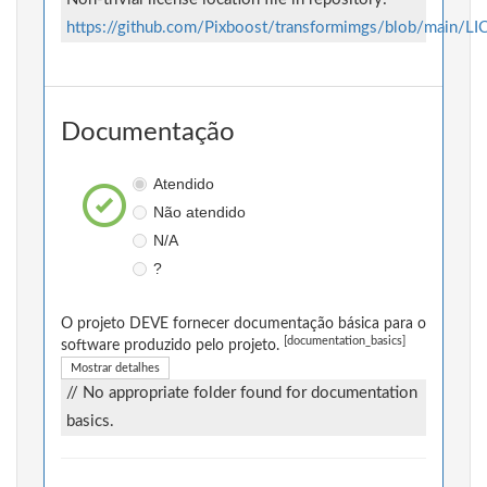
https://github.com/Pixboost/transformimgs/blob/main/L
Documentação
Atendido
Não atendido
N/A
?
O projeto DEVE fornecer documentação básica para o
[documentation_basics]
software produzido pelo projeto.
Mostrar detalhes
// No appropriate folder found for documentation
basics.