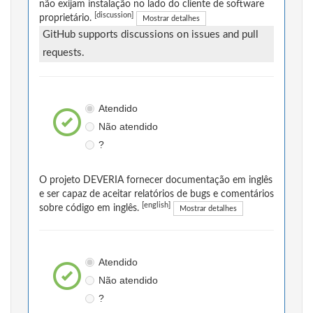
não exijam instalação no lado do cliente de software
[discussion]
proprietário.
Mostrar detalhes
GitHub supports discussions on issues and pull
requests.
Atendido
Não atendido
?
O projeto DEVERIA fornecer documentação em inglês
e ser capaz de aceitar relatórios de bugs e comentários
[english]
sobre código em inglês.
Mostrar detalhes
Atendido
Não atendido
?