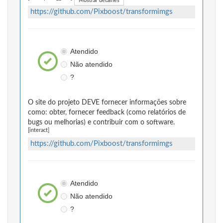
Mostrar detalhes
https://github.com/Pixboost/transformimgs
Atendido
Não atendido
?
O site do projeto DEVE fornecer informações sobre
como: obter, fornecer feedback (como relatórios de
bugs ou melhorias) e contribuir com o software.
[interact]
https://github.com/Pixboost/transformimgs
Atendido
Não atendido
?