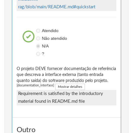
rag/blob/main/README.md#quickstart
Atendido
Não atendido
N/A
?
O projeto DEVE fornecer documentação de referência
que descreva a interface externa (tanto entrada
quanto saída) do software produzido pelo projeto.
[documentation_interface]
Mostrar detalhes
Requirement is satisfied by the introductory
material found in README.md file
Outro