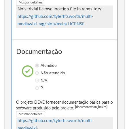
Mostrar detalhes
Non-trivial license location file in repository:
https://github.com/tylertitsworth/multi-
mediawiki-rag/blob/main/LICENSE
.
Documentação
Atendido
Não atendido
N/A
?
O projeto DEVE fornecer documentação básica para o
[documentation_basics]
software produzido pelo projeto.
Mostrar detalhes
https://github.com/tylertitsworth/multi-
mediawiki-