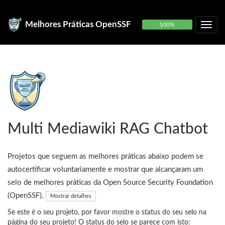
Melhores Práticas OpenSSF
100%
Multi Mediawiki RAG Chatbot
Projetos que seguem as melhores práticas abaixo podem se
autocertificar voluntariamente e mostrar que alcançaram um
selo de melhores práticas da Open Source Security Foundation
(OpenSSF).
Mostrar detalhes
Se este é o seu projeto, por favor mostre o status do seu selo na
página do seu projeto! O status do selo se parece com isto: