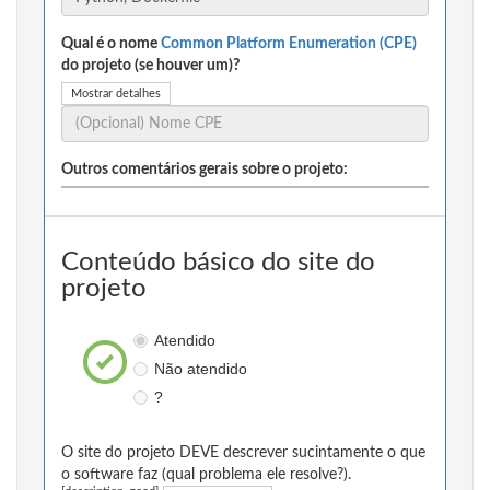
Qual é o nome
Common Platform Enumeration (CPE)
do projeto (se houver um)?
Mostrar detalhes
Outros comentários gerais sobre o projeto:
Conteúdo básico do site do
projeto
Atendido
Não atendido
?
O site do projeto DEVE descrever sucintamente o que
o software faz (qual problema ele resolve?).