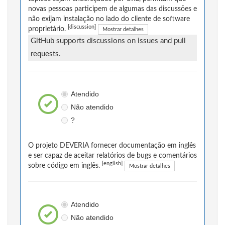
novas pessoas participem de algumas das discussões e
não exijam instalação no lado do cliente de software
[discussion]
proprietário.
Mostrar detalhes
GitHub supports discussions on issues and pull
requests.
Atendido
Não atendido
?
O projeto DEVERIA fornecer documentação em inglês
e ser capaz de aceitar relatórios de bugs e comentários
[english]
sobre código em inglês.
Mostrar detalhes
Atendido
Não atendido