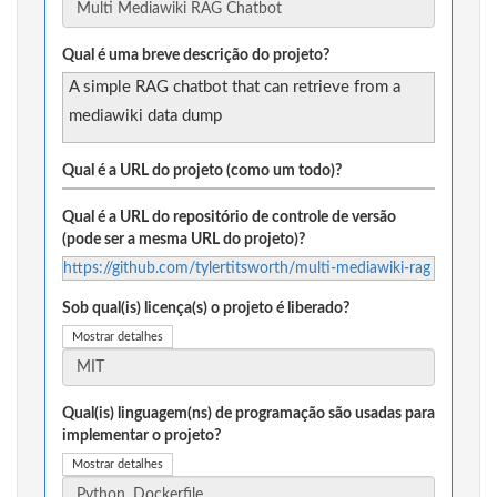
Qual é uma breve descrição do projeto?
A simple RAG chatbot that can retrieve from a
mediawiki data dump
Qual é a URL do projeto (como um todo)?
Qual é a URL do repositório de controle de versão
(pode ser a mesma URL do projeto)?
https://github.com/tylertitsworth/multi-mediawiki-rag
Sob qual(is) licença(s) o projeto é liberado?
Mostrar detalhes
Qual(is) linguagem(ns) de programação são usadas para
implementar o projeto?
Mostrar detalhes