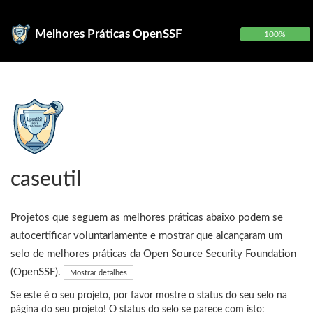
Melhores Práticas OpenSSF
100%
caseutil
Projetos que seguem as melhores práticas abaixo podem se
autocertificar voluntariamente e mostrar que alcançaram um
selo de melhores práticas da Open Source Security Foundation
(OpenSSF).
Mostrar detalhes
Se este é o seu projeto, por favor mostre o status do seu selo na
página do seu projeto! O status do selo se parece com isto: