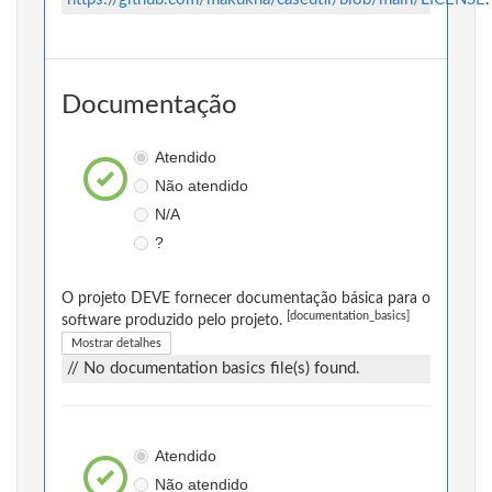
Documentação
Atendido
Não atendido
N/A
?
O projeto DEVE fornecer documentação básica para o
[documentation_basics]
software produzido pelo projeto.
Mostrar detalhes
// No documentation basics file(s) found.
Atendido
Não atendido