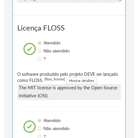
Licença FLOSS
Atendido
Não atendido
?
O software produzido pelo projeto DEVE ser lançado
[floss_license]
como FLOSS.
Mostrar detalhes
The MIT license is approved by the Open Source
Initiative (OSI).
Atendido
Não atendido
?