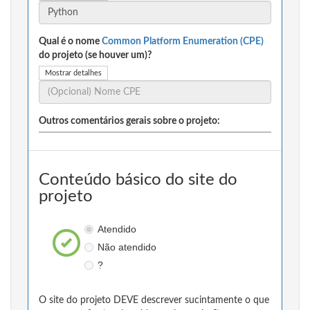
Qual é o nome
Common Platform Enumeration (CPE)
do projeto (se houver um)?
Mostrar detalhes
Outros comentários gerais sobre o projeto:
Conteúdo básico do site do
projeto
Atendido
Não atendido
?
O site do projeto DEVE descrever sucintamente o que