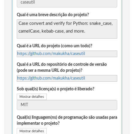
Qual é uma breve descrição do projeto?
Case convert and verify for Python: snake_case,
camelCase, kebab-case, and more.
Qual é a URL do projeto (como um todo)?
https://github.com/makukha/caseutil
Qual é a URL do repositório de controle de versão
(pode ser a mesma URL do projeto)?
https://github.com/makukha/caseutil
Sob qual(is) licença(s) o projeto é liberado?
Mostrar detalhes
Qual(is) linguagem(ns) de programação são usadas para
implementar o projeto?
Mostrar detalhes