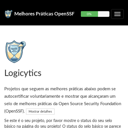
Melhores Práticas OpenSSF
0%
Logicytics
Projetos que seguem as melhores práticas abaixo podem se
autocertificar voluntariamente e mostrar que alcançaram um
selo de melhores práticas da Open Source Security Foundation
(OpenSSF).
Mostrar detalhes
Se este é o seu projeto, por favor mostre o status do seu selo
básico na página do seu projeto! O status do selo básico se parece