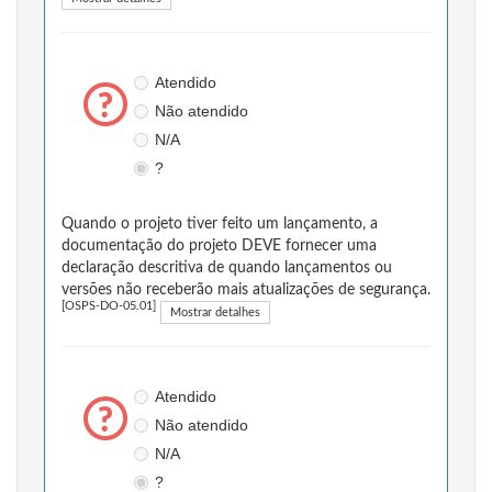
Atendido
Não atendido
N/A
?
Quando o projeto tiver feito um lançamento, a
documentação do projeto DEVE fornecer uma
declaração descritiva de quando lançamentos ou
versões não receberão mais atualizações de segurança.
[OSPS-DO-05.01]
Mostrar detalhes
Atendido
Não atendido
N/A
?