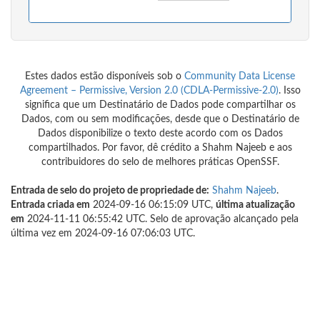
Estes dados estão disponíveis sob o
Community Data License
Agreement – Permissive, Version 2.0 (CDLA-Permissive-2.0)
. Isso
significa que um Destinatário de Dados pode compartilhar os
Dados, com ou sem modificações, desde que o Destinatário de
Dados disponibilize o texto deste acordo com os Dados
compartilhados. Por favor, dê crédito a Shahm Najeeb e aos
contribuidores do selo de melhores práticas OpenSSF.
Entrada de selo do projeto de propriedade de:
Shahm Najeeb
.
Entrada criada em
2024-09-16 06:15:09 UTC,
última atualização
em
2024-11-11 06:55:42 UTC. Selo de aprovação alcançado pela
última vez em 2024-09-16 07:06:03 UTC.