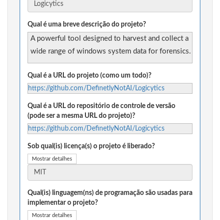
Qual é uma breve descrição do projeto?
A powerful tool designed to harvest and collect a
wide range of windows system data for forensics.
Qual é a URL do projeto (como um todo)?
https://github.com/DefinetlyNotAI/Logicytics
Qual é a URL do repositório de controle de versão
(pode ser a mesma URL do projeto)?
https://github.com/DefinetlyNotAI/Logicytics
Sob qual(is) licença(s) o projeto é liberado?
Mostrar detalhes
Qual(is) linguagem(ns) de programação são usadas para
implementar o projeto?
Mostrar detalhes