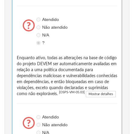
Atendido
Não atendido
N/A
?
Enquanto ativo, todas as alterações na base de código
do projeto DEVEM ser automaticamente avaliadas em
relação a uma política documentada para
dependências maliciosas e vulnerabilidades conhecidas
em dependências, e então bloqueadas em caso de
violações, exceto quando declaradas e suprimidas
[OSPS-VM-05.03]
como não exploráveis.
Mostrar detalhes
Atendido
Não atendido
N/A