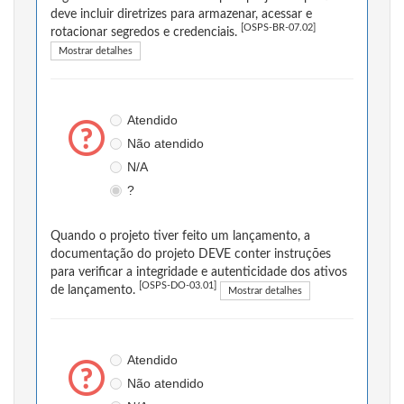
deve incluir diretrizes para armazenar, acessar e
[OSPS-BR-07.02]
rotacionar segredos e credenciais.
Mostrar detalhes
Atendido
Não atendido
N/A
?
Quando o projeto tiver feito um lançamento, a
documentação do projeto DEVE conter instruções
para verificar a integridade e autenticidade dos ativos
[OSPS-DO-03.01]
de lançamento.
Mostrar detalhes
Atendido
Não atendido