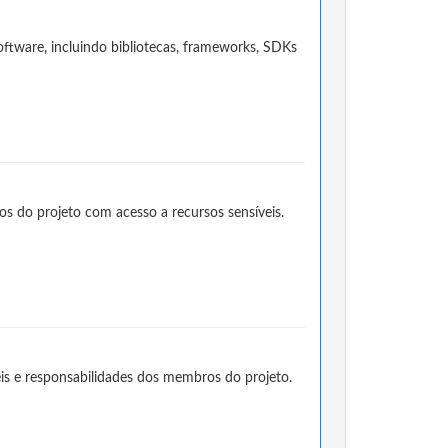
ftware, incluindo bibliotecas, frameworks, SDKs
s do projeto com acesso a recursos sensíveis.
is e responsabilidades dos membros do projeto.