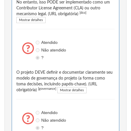
No entanto, isso PODE ser implementado como um
Contributor License Agreement (CLA) ou outro
[dco]
mecanismo legal. (URL obrigatória)
Mostrar detalhes
Atendido
Não atendido
?
O projeto DEVE definir e documentar claramente seu
modelo de governança do projeto (a forma como
toma decisões, incluindo papéis-chave). (URL
[governance]
obrigatória)
Mostrar detalhes
Atendido
Não atendido
?