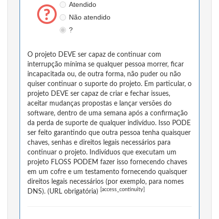
Atendido
Não atendido
?
O projeto DEVE ser capaz de continuar com
interrupção mínima se qualquer pessoa morrer, ficar
incapacitada ou, de outra forma, não puder ou não
quiser continuar o suporte do projeto. Em particular, o
projeto DEVE ser capaz de criar e fechar issues,
aceitar mudanças propostas e lançar versões do
software, dentro de uma semana após a confirmação
da perda de suporte de qualquer indivíduo. Isso PODE
ser feito garantindo que outra pessoa tenha quaisquer
chaves, senhas e direitos legais necessários para
continuar o projeto. Indivíduos que executam um
projeto FLOSS PODEM fazer isso fornecendo chaves
em um cofre e um testamento fornecendo quaisquer
direitos legais necessários (por exemplo, para nomes
[access_continuity]
DNS). (URL obrigatória)