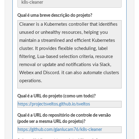
Qual é uma breve descrição do projeto?
Cleaner is a Kubernetes controller that identifies
unused or unhealthy resources, helping you
maintain a streamlined and efficient Kubernetes
cluster. It provides flexible scheduling, label
filtering, Lua-based selection criteria, resource
removal or update and notifications via Slack,
Webex and Discord. it can also automate clusters
operations.
Qual é a URL do projeto (como um todo)?
https://projectsveltos.github.io/sveltos
Qual é a URL do repositório de controle de versão
(pode ser a mesma URL do projeto)?
https://github.com/gianlucam76/k8s-cleaner