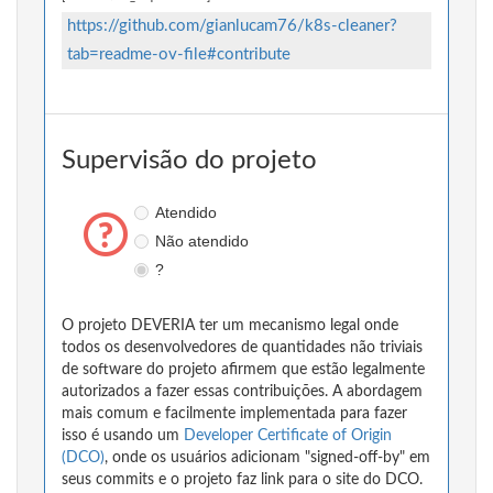
https://github.com/gianlucam76/k8s-cleaner?
tab=readme-ov-file#contribute
Supervisão do projeto
Atendido
Não atendido
?
O projeto DEVERIA ter um mecanismo legal onde
todos os desenvolvedores de quantidades não triviais
de software do projeto afirmem que estão legalmente
autorizados a fazer essas contribuições. A abordagem
mais comum e facilmente implementada para fazer
isso é usando um
Developer Certificate of Origin
(DCO)
, onde os usuários adicionam "signed-off-by" em
seus commits e o projeto faz link para o site do DCO.