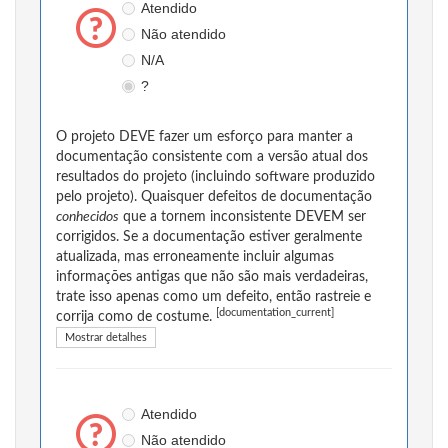
Atendido
Não atendido
N/A
?
O projeto DEVE fazer um esforço para manter a
documentação consistente com a versão atual dos
resultados do projeto (incluindo software produzido
pelo projeto). Quaisquer defeitos de documentação
conhecidos
que a tornem inconsistente DEVEM ser
corrigidos. Se a documentação estiver geralmente
atualizada, mas erroneamente incluir algumas
informações antigas que não são mais verdadeiras,
trate isso apenas como um defeito, então rastreie e
[documentation_current]
corrija como de costume.
Mostrar detalhes
Atendido
Não atendido