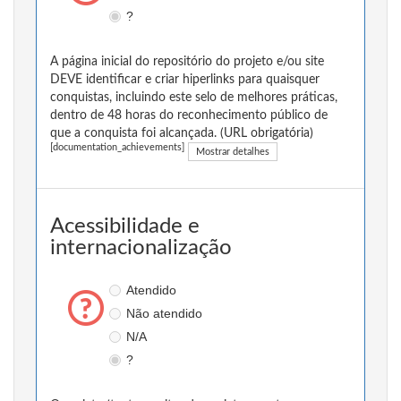
?
A página inicial do repositório do projeto e/ou site
DEVE identificar e criar hiperlinks para quaisquer
conquistas, incluindo este selo de melhores práticas,
dentro de 48 horas do reconhecimento público de
que a conquista foi alcançada. (URL obrigatória)
[documentation_achievements]
Mostrar detalhes
Acessibilidade e
internacionalização
Atendido
Não atendido
N/A
?