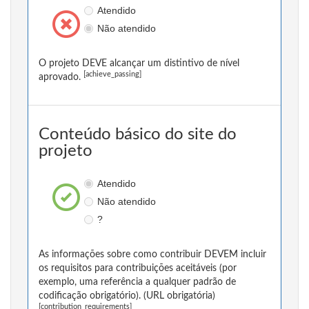
Atendido
Não atendido
O projeto DEVE alcançar um distintivo de nível
[achieve_passing]
aprovado.
Conteúdo básico do site do
projeto
Atendido
Não atendido
?
As informações sobre como contribuir DEVEM incluir
os requisitos para contribuições aceitáveis (por
exemplo, uma referência a qualquer padrão de
codificação obrigatório). (URL obrigatória)
[contribution_requirements]