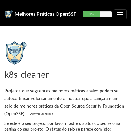
Melhores Práticas OpenSSF
4%
k8s-cleaner
Projetos que seguem as melhores práticas abaixo podem se
autocertificar voluntariamente e mostrar que alcançaram um
selo de melhores práticas da Open Source Security Foundation
(OpenSSF).
Mostrar detalhes
Se este é o seu projeto, por favor mostre o status do seu selo na
página do seu projeto! O status do selo se parece com isto: