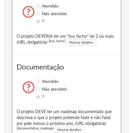
Atendido
Não atendido
?
O projeto DEVERIA ter um "bus factor" de 2 ou mais.
[bus_factor]
(URL obrigatória)
Mostrar detalhes
Documentação
Atendido
Não atendido
?
O projeto DEVE ter um roadmap documentado que
descreva o que o projeto pretende fazer e não fazer
por pelo menos o próximo ano. (URL obrigatória)
[documentation_roadmap]
Mostrar detalhes