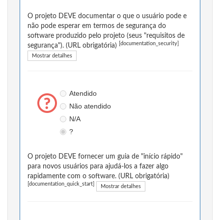
O projeto DEVE documentar o que o usuário pode e
não pode esperar em termos de segurança do
software produzido pelo projeto (seus "requisitos de
[documentation_security]
segurança"). (URL obrigatória)
Mostrar detalhes
Atendido
Não atendido
N/A
?
O projeto DEVE fornecer um guia de "início rápido"
para novos usuários para ajudá-los a fazer algo
rapidamente com o software. (URL obrigatória)
[documentation_quick_start]
Mostrar detalhes