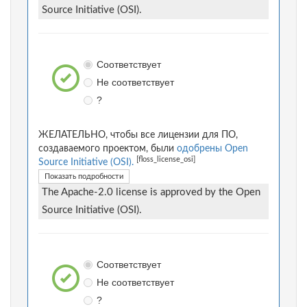
Source Initiative (OSI).
Соответствует
Не соответствует
?
ЖЕЛАТЕЛЬНО, чтобы все лицензии для ПО,
создаваемого проектом, были
одобрены Open
[floss_license_osi]
Source Initiative (OSI).
Показать подробности
The Apache-2.0 license is approved by the Open
Source Initiative (OSI).
Соответствует
Не соответствует
?