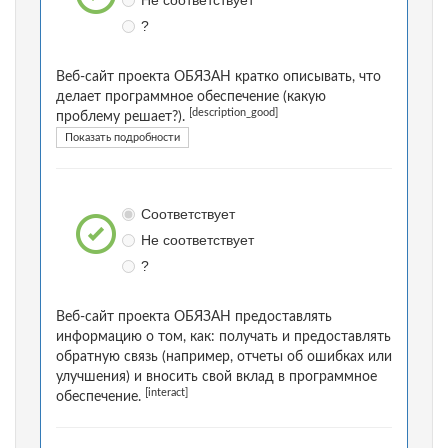
Не соответствует
?
Веб-сайт проекта ОБЯЗАН кратко описывать, что
делает программное обеспечение (какую
[description_good]
проблему решает?).
Показать подробности
Соответствует
Не соответствует
?
Веб-сайт проекта ОБЯЗАН предоставлять
информацию о том, как: получать и предоставлять
обратную связь (например, отчеты об ошибках или
улучшения) и вносить свой вклад в программное
[interact]
обеспечение.