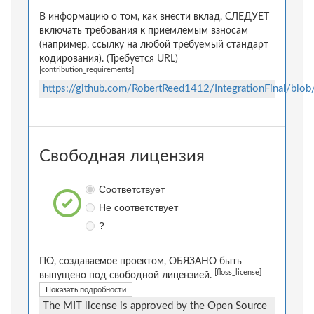
В информацию о том, как внести вклад, СЛЕДУЕТ
включать требования к приемлемым взносам
(например, ссылку на любой требуемый стандарт
кодирования). (Требуется URL)
[contribution_requirements]
https://github.com/RobertReed1412/IntegrationFinal/b
Свободная лицензия
Соответствует
Не соответствует
?
ПО, создаваемое проектом, ОБЯЗАНО быть
[floss_license]
выпущено под свободной лицензией.
Показать подробности
The MIT license is approved by the Open Source