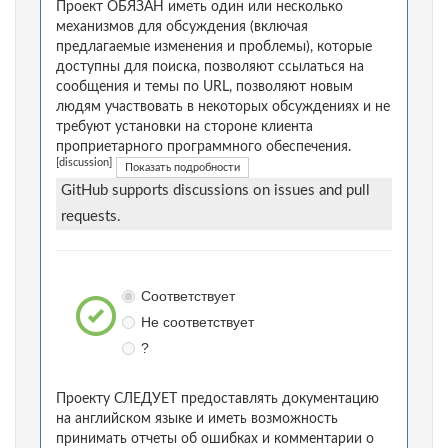
Проект ОБЯЗАН иметь один или несколько
механизмов для обсуждения (включая
предлагаемые изменения и проблемы), которые
доступны для поиска, позволяют ссылаться на
сообщения и темы по URL, позволяют новым
людям участвовать в некоторых обсуждениях и не
требуют установки на стороне клиента
проприетарного программного обеспечения.
[discussion]
Показать подробности
GitHub supports discussions on issues and pull
requests.
Соответствует
Не соответствует
?
Проекту СЛЕДУЕТ предоставлять документацию
на английском языке и иметь возможность
принимать отчеты об ошибках и комментарии о