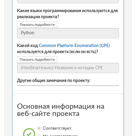
Какие языки программирования используются для
реализации проекта?
Показать подробности
Какой код
Common Platform Enumeration (CPE)
используется для проекта (если он есть)?
Показать подробности
Другие общие замечания по проекту:
Основная информация на
веб-сайте проекта
Соответствует