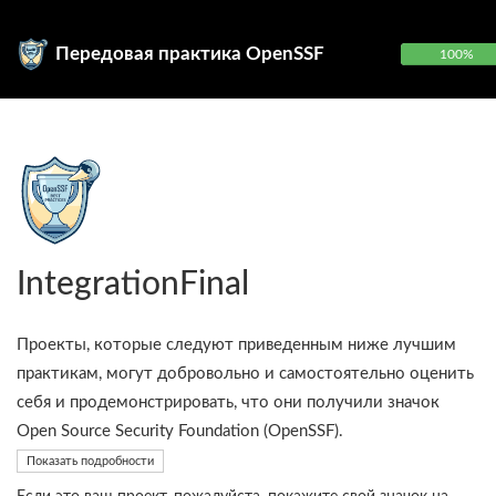
Передовая практика OpenSSF
100%
IntegrationFinal
Проекты, которые следуют приведенным ниже лучшим
практикам, могут добровольно и самостоятельно оценить
себя и продемонстрировать, что они получили значок
Open Source Security Foundation (OpenSSF).
Показать подробности