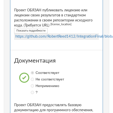
Проект ОБЯЗАН публиковать лицензию или
лицензии своих результатов в стандартном
расположении в своем репозитории исходного
[license_location]
кода. (Требуется URL)
Показать подробности
https://github.com/RobertReed1412/IntegrationFinal/blob
Документация
Соответствует
Не соответствует
Неприменимо
?
Проект ОБЯЗАН предоставлять базовую
документацию для программного обеспечения,