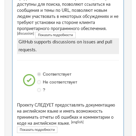
доступны для поиска, позволяют ссылаться на
сообщения и темы по URL, позволяют новым
людям участвовать в некоторых обсуждениях и не
требуют установки на стороне клиента
проприетарного программного обеспечения.
[discussion]
Показать подробности
GitHub supports discussions on issues and pull
requests.
Соответствует
Не соответствует
?
Проекту СЛЕДУЕТ предоставлять документацию
на английском языке и иметь возможность
принимать отчеты об ошибках и комментарии о
[english]
коде на английском языке.
Показать подробности