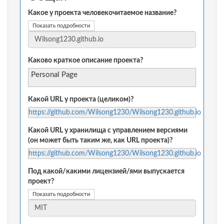
Какое у проекта человекочитаемое название?
Показать подробности
Каково краткое описание проекта?
Personal Page
Какой URL у проекта (целиком)?
https://github.com/Wilsong1230/Wilsong1230.github.io
Какой URL у хранилища с управлением версиями
(он может быть таким же, как URL проекта)?
https://github.com/Wilsong1230/Wilsong1230.github.io
Под какой/какими лицензией/ями выпускается
проект?
Показать подробности