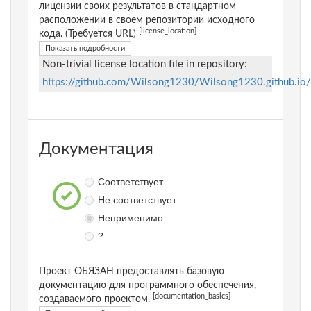
лицензии своих результатов в стандартном
расположении в своем репозитории исходного
[license_location]
кода. (Требуется URL)
Показать подробности
Non-trivial license location file in repository:
https://github.com/Wilsong1230/Wilsong1230.github.io
Документация
Соответствует
Не соответствует
Неприменимо
?
Проект ОБЯЗАН предоставлять базовую
документацию для программного обеспечения,
[documentation_basics]
создаваемого проектом.