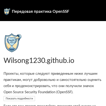
Передовая практика OpenSSF
Wilsong1230.github.io
Проекты, которые следуют приведенным ниже лучшим
практикам, могут добровольно и самостоятельно оценить
себя и продемонстрировать, что они получили значок
Open Source Security Foundation (OpenSSF).
Показать подробности