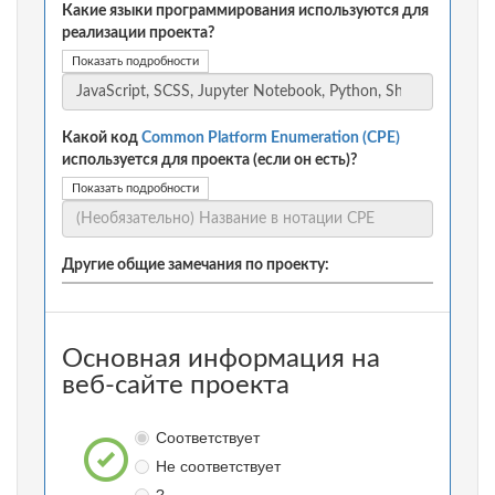
Какие языки программирования используются для
реализации проекта?
Показать подробности
Какой код
Common Platform Enumeration (CPE)
используется для проекта (если он есть)?
Показать подробности
Другие общие замечания по проекту:
Основная информация на
веб-сайте проекта
Соответствует
Не соответствует