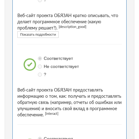
?
Веб-сайт проекта ОБЯЗАН кратко описывать, что
делает программное обеспечение (какую
[description_good]
проблему решает?).
Показать подробности
Соответствует
Не соответствует
?
Веб-сайт проекта ОБЯЗАН предоставлять
информацию о том, как: получать и предоставлять
обратную связь (например, отчеты об ошибках или
улучшения) и вносить свой вклад в программное
[interact]
обеспечение.
Соответствует