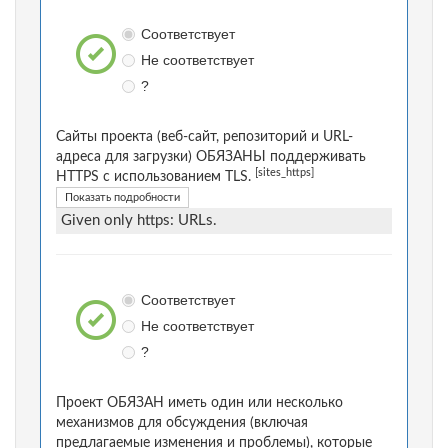
Соответствует
Не соответствует
?
Сайты проекта (веб-сайт, репозиторий и URL-
адреса для загрузки) ОБЯЗАНЫ поддерживать
[sites_https]
HTTPS с использованием TLS.
Показать подробности
Given only https: URLs.
Соответствует
Не соответствует
?
Проект ОБЯЗАН иметь один или несколько
механизмов для обсуждения (включая
предлагаемые изменения и проблемы), которые