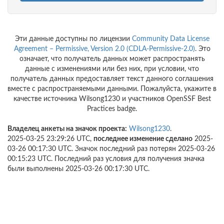
Эти данные доступны по лицензии
Community Data License
Agreement – Permissive, Version 2.0 (CDLA-Permissive-2.0)
. Это
означает, что получатель данных может распространять
данные с изменениями или без них, при условии, что
получатель данных предоставляет текст данного соглашения
вместе с распространяемыми данными. Пожалуйста, укажите в
качестве источника Wilsong1230 и участников OpenSSF Best
Practices badge.
Владелец анкеты на значок проекта:
Wilsong1230
.
2025-03-25 23:29:26 UTC,
последнее изменение сделано
2025-
03-26 00:17:30 UTC. Значок последний раз потерян 2025-03-26
00:15:23 UTC. Последний раз условия для получения значка
были выполнены 2025-03-26 00:17:30 UTC.