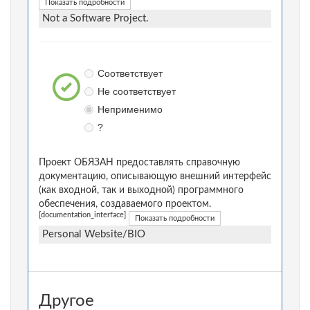
Показать подробности
Not a Software Project.
Соответствует
Не соответствует
Неприменимо
?
Проект ОБЯЗАН предоставлять справочную
документацию, описывающую внешний интерфейс
(как входной, так и выходной) программного
обеспечения, создаваемого проектом.
[documentation_interface]
Показать подробности
Personal Website/BIO
Другое