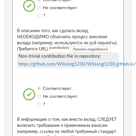
Не соответствует
?
В описании того, как сделать вклад,
НЕОБХОДИМО объяснить процесс внесения
вклада (например, используются ли pull request'ы).
[contribution]
(Требуется URL)
Показать подробности
Non-trivial contribution file in repository:
https://github.com/Wilsong1230/Wilsong1230.github.
Соответствует
Не соответствует
?
В информацию о том, как внести вклад, СЛЕДУЕТ
включать требования к приемлемым взносам
(например, ссылку на любой требуемый стандарт