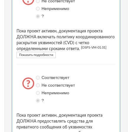
Не соответствует
Неприменимо
?
Пока проект активен, документация проекта
ДОЛЖНА включать политику координированного
раскрытия уязвимостей (CVD) с четко
[OSPS-VM-01.01]
определенными сроками ответа.
Показать подробности
Соответствует
Не соответствует
Неприменимо
?
Пока проект активен, документация проекта
ДОЛЖНА предоставлять средства для
приватного сообщения об уязвимостях