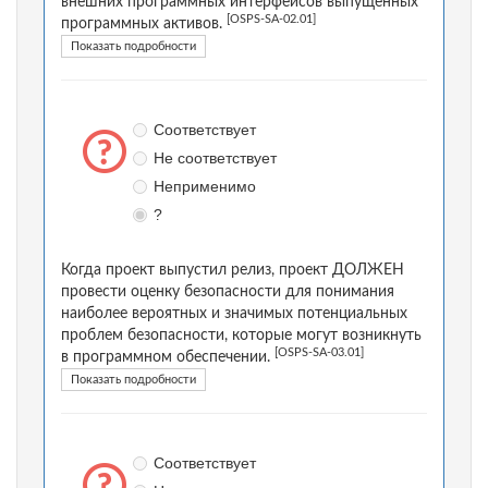
внешних программных интерфейсов выпущенных
[OSPS-SA-02.01]
программных активов.
Показать подробности
Соответствует
Не соответствует
Неприменимо
?
Когда проект выпустил релиз, проект ДОЛЖЕН
провести оценку безопасности для понимания
наиболее вероятных и значимых потенциальных
проблем безопасности, которые могут возникнуть
[OSPS-SA-03.01]
в программном обеспечении.
Показать подробности
Соответствует