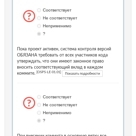
Соответствует
Не соответствует
Неприменимо
?
Пока проект активен, система контроля версий
ОБЯЗАНА требовать от всех участников кода
утверждать, что они имеют законное право
вносить соответствующий вклад в каждом
[OSPS-LE-01.01]
коммите.
Показать подробности
Соответствует
Не соответствует
Неприменимо
?