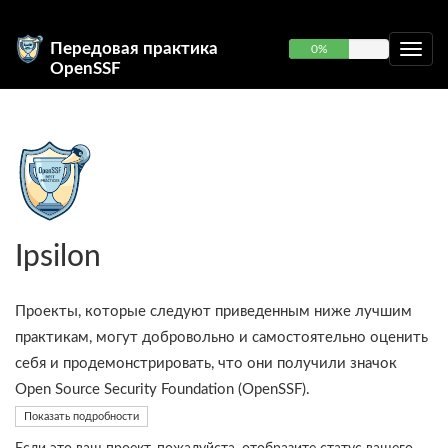
Передовая практика
0%
OpenSSF
Ipsilon
Проекты, которые следуют приведенным ниже лучшим
практикам, могут добровольно и самостоятельно оценить
себя и продемонстрировать, что они получили значок
Open Source Security Foundation (OpenSSF).
Показать подробности