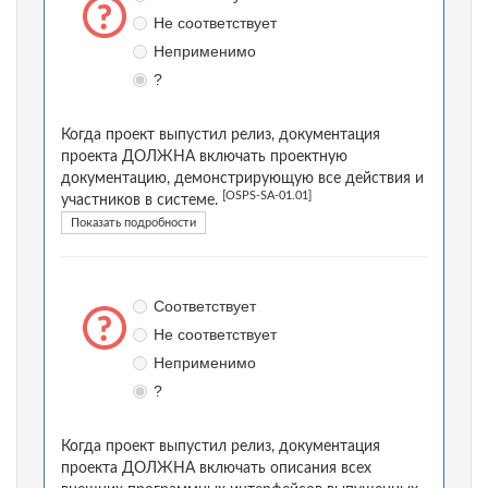
Не соответствует
Неприменимо
?
Когда проект выпустил релиз, документация
проекта ДОЛЖНА включать проектную
документацию, демонстрирующую все действия и
[OSPS-SA-01.01]
участников в системе.
Показать подробности
Соответствует
Не соответствует
Неприменимо
?
Когда проект выпустил релиз, документация
проекта ДОЛЖНА включать описания всех