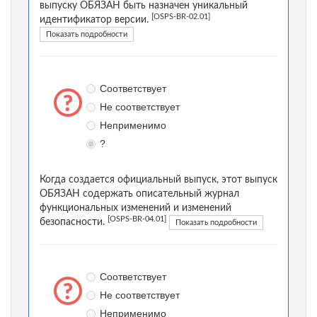
выпуску ОБЯЗАН быть назначен уникальный
[OSPS-BR-02.01]
идентификатор версии.
Показать подробности
Соответствует
Не соответствует
Неприменимо
?
Когда создается официальный выпуск, этот выпуск
ОБЯЗАН содержать описательный журнал
функциональных изменений и изменений
[OSPS-BR-04.01]
безопасности.
Показать подробности
Соответствует
Не соответствует
Неприменимо