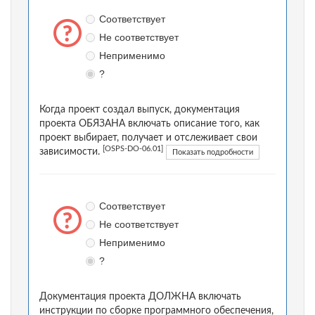
Соответствует
Не соответствует
Неприменимо
?
Когда проект создал выпуск, документация
проекта ОБЯЗАНА включать описание того, как
проект выбирает, получает и отслеживает свои
[OSPS-DO-06.01]
зависимости.
Показать подробности
Соответствует
Не соответствует
Неприменимо
?
Документация проекта ДОЛЖНА включать
инструкции по сборке программного обеспечения,