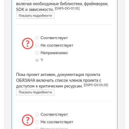
включая необходимые библиотеки, фреймворки,
[OSPS-DO-07.01]
SDK и зависимости.
Показать подробности
Соответствует
Не соответствует
Неприменимо
?
Пока проект активен, документация проекта
ОБЯЗАНА включать список членов проекта с
[OSPS-GV-01.01]
доступом к критическим ресурсам.
Показать подробности
Соответствует
Не соответствует