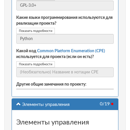
Какие языки программирования используются для
реализации проекта?
Показать подробности
Какой код
Common Platform Enumeration (CPE)
используется для проекта (если он есть)?
Показать подробности
Другие общие замечания по проекту:
0/19
●
Элементы управления
Элементы управления