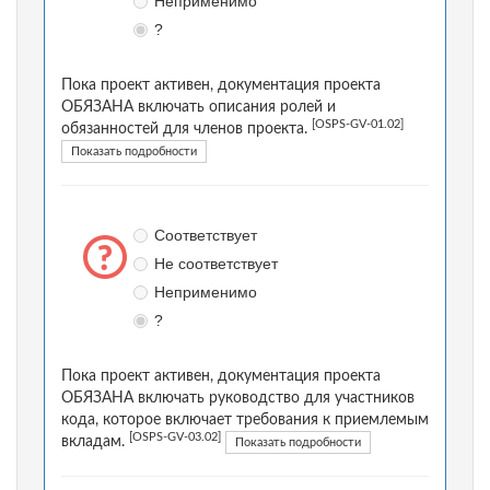
Неприменимо
?
Пока проект активен, документация проекта
ОБЯЗАНА включать описания ролей и
[OSPS-GV-01.02]
обязанностей для членов проекта.
Показать подробности
Соответствует
Не соответствует
Неприменимо
?
Пока проект активен, документация проекта
ОБЯЗАНА включать руководство для участников
кода, которое включает требования к приемлемым
[OSPS-GV-03.02]
вкладам.
Показать подробности