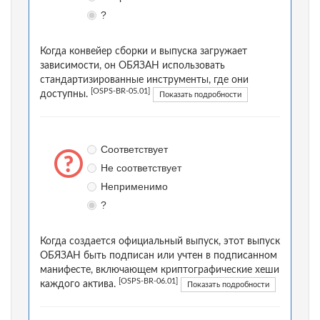
?
Когда конвейер сборки и выпуска загружает
зависимости, он ОБЯЗАН использовать
стандартизированные инструменты, где они
[OSPS-BR-05.01]
доступны.
Показать подробности
Соответствует
Не соответствует
Неприменимо
?
Когда создается официальный выпуск, этот выпуск
ОБЯЗАН быть подписан или учтен в подписанном
манифесте, включающем криптографические хеши
[OSPS-BR-06.01]
каждого актива.
Показать подробности