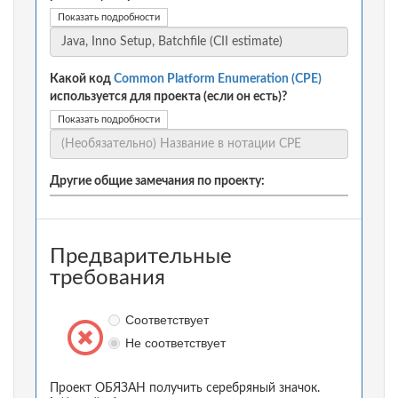
Показать подробности
Какой код
Common Platform Enumeration (CPE)
используется для проекта (если он есть)?
Показать подробности
Другие общие замечания по проекту:
Предварительные
требования
Соответствует
Не соответствует
Проект ОБЯЗАН получить серебряный значок.