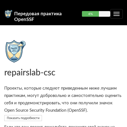
Передовая практика
4%
OpenSSF
repairslab-csc
Проекты, которые следуют приведенным ниже лучшим
практикам, могут добровольно и самостоятельно оценить
себя и продемонстрировать, что они получили значок
Open Source Security Foundation (OpenSSF).
Показать подробности