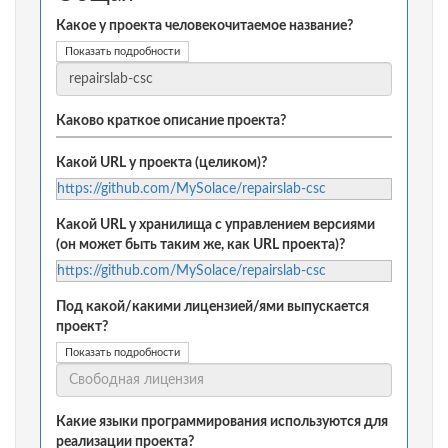
Какое у проекта человекочитаемое название?
Показать подробности
Каково краткое описание проекта?
Какой URL у проекта (целиком)?
https://github.com/MySolace/repairslab-csc
Какой URL у хранилища с управлением версиями
(он может быть таким же, как URL проекта)?
https://github.com/MySolace/repairslab-csc
Под какой/какими лицензией/ями выпускается
проект?
Показать подробности
Какие языки программирования используются для
реализации проекта?