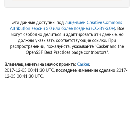
Эти данные доступны под
лицензией Creative Commons
Attribution версии 3.0 или более поздней (CC-BY-3.0+)
. Все
могут свободно делиться и адаптировать эти данные, но
должны указывать соответствующие ссылки. При
распространении, пожалуйста, указывайте "Casker and the
OpenSSF Best Practices badge contributors".
Владелец анкеты на значок проекта:
Casker
.
2017-12-05 00:41:30 UTC,
последнее изменение сделано
2017-
12-05 00:41:30 UTC.