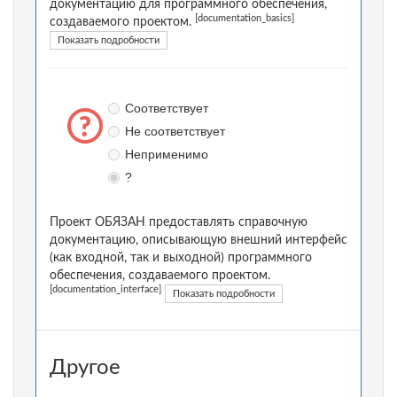
документацию для программного обеспечения,
[documentation_basics]
создаваемого проектом.
Показать подробности
Соответствует
Не соответствует
Неприменимо
?
Проект ОБЯЗАН предоставлять справочную
документацию, описывающую внешний интерфейс
(как входной, так и выходной) программного
обеспечения, создаваемого проектом.
[documentation_interface]
Показать подробности
Другое