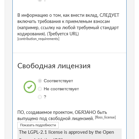
В информацию о том, как внести вклад, СЛЕДУЕТ
включать требования к приемлемым взносам
(например, ссылку на любой требуемый стандарт
кодирования). (Требуется URL)
[contribution_requirements]
Свободная лицензия
Соответствует
Не соответствует
?
ПО, создаваемое проектом, ОБЯЗАНО быть
[floss_license]
выпущено под свободной лицензией.
Показать подробности
The LGPL-2.1 license is approved by the Open