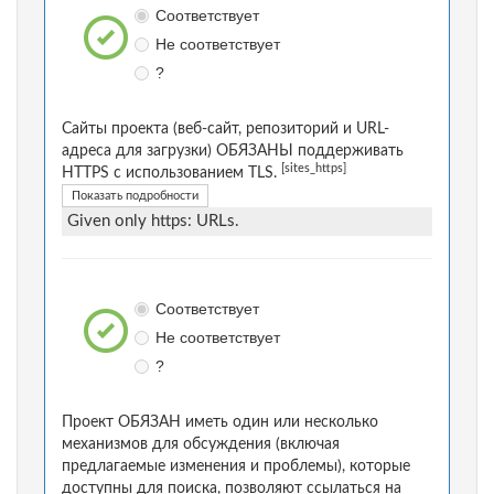
Соответствует
Не соответствует
?
Сайты проекта (веб-сайт, репозиторий и URL-
адреса для загрузки) ОБЯЗАНЫ поддерживать
[sites_https]
HTTPS с использованием TLS.
Показать подробности
Given only https: URLs.
Соответствует
Не соответствует
?
Проект ОБЯЗАН иметь один или несколько
механизмов для обсуждения (включая
предлагаемые изменения и проблемы), которые
доступны для поиска, позволяют ссылаться на