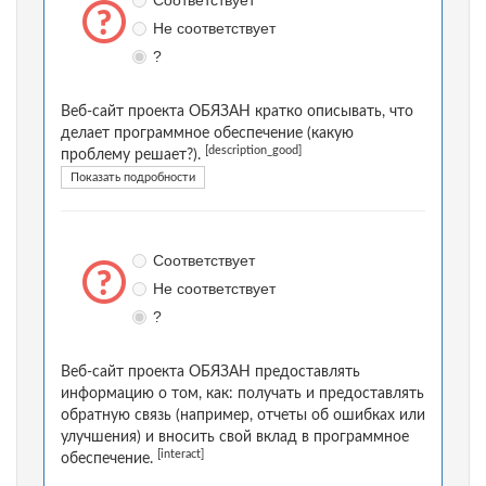
Соответствует
Не соответствует
?
Веб-сайт проекта ОБЯЗАН кратко описывать, что
делает программное обеспечение (какую
[description_good]
проблему решает?).
Показать подробности
Соответствует
Не соответствует
?
Веб-сайт проекта ОБЯЗАН предоставлять
информацию о том, как: получать и предоставлять
обратную связь (например, отчеты об ошибках или
улучшения) и вносить свой вклад в программное
[interact]
обеспечение.