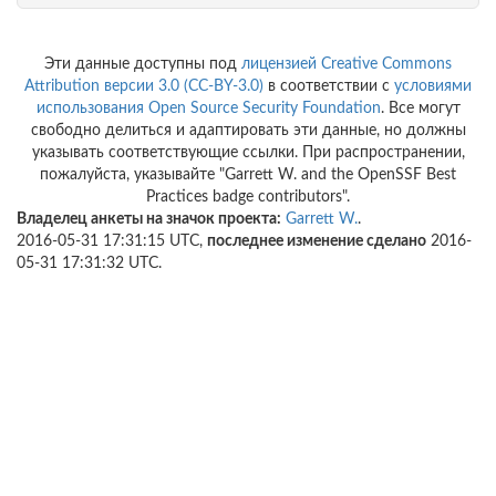
Эти данные доступны под
лицензией Creative Commons
Attribution версии 3.0 (CC-BY-3.0)
в соответствии с
условиями
использования
Open Source Security Foundation
. Все могут
свободно делиться и адаптировать эти данные, но должны
указывать соответствующие ссылки. При распространении,
пожалуйста, указывайте "Garrett W. and the OpenSSF Best
Practices badge contributors".
Владелец анкеты на значок проекта:
Garrett W.
.
2016-05-31 17:31:15 UTC,
последнее изменение сделано
2016-
05-31 17:31:32 UTC.