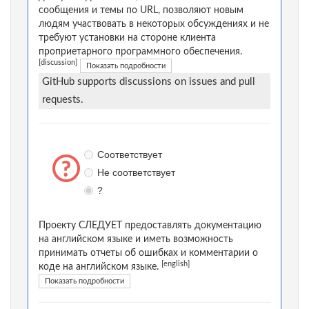
сообщения и темы по URL, позволяют новым
людям участвовать в некоторых обсуждениях и не
требуют установки на стороне клиента
проприетарного программного обеспечения.
[discussion]
Показать подробности
GitHub supports discussions on issues and pull
requests.
Соответствует
Не соответствует
?
Проекту СЛЕДУЕТ предоставлять документацию
на английском языке и иметь возможность
принимать отчеты об ошибках и комментарии о
[english]
коде на английском языке.
Показать подробности