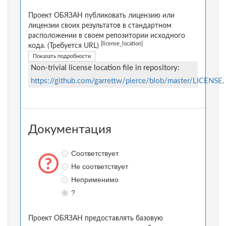
Проект ОБЯЗАН публиковать лицензию или
лицензии своих результатов в стандартном
расположении в своем репозитории исходного
[license_location]
кода. (Требуется URL)
Показать подробности
Non-trivial license location file in repository:
https://github.com/garrettw/pierce/blob/master/LICENSE
.
Документация
Соответствует
Не соответствует
Неприменимо
?
Проект ОБЯЗАН предоставлять базовую