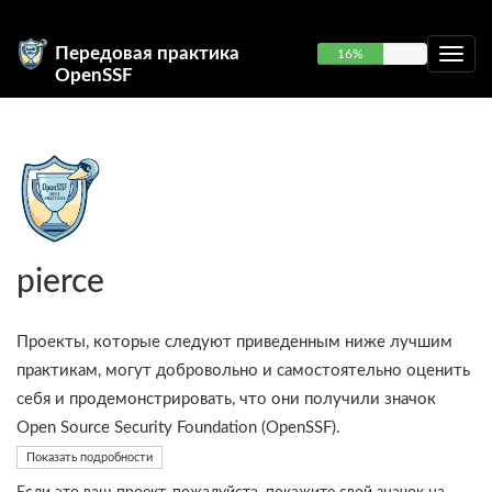
Передовая практика
16%
OpenSSF
pierce
Проекты, которые следуют приведенным ниже лучшим
практикам, могут добровольно и самостоятельно оценить
себя и продемонстрировать, что они получили значок
Open Source Security Foundation (OpenSSF).
Показать подробности