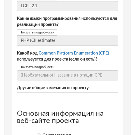
Какие языки программирования используются для
реализации проекта?
Показать подробности
Какой код
Common Platform Enumeration (CPE)
используется для проекта (если он есть)?
Показать подробности
Другие общие замечания по проекту:
Основная информация на
веб-сайте проекта