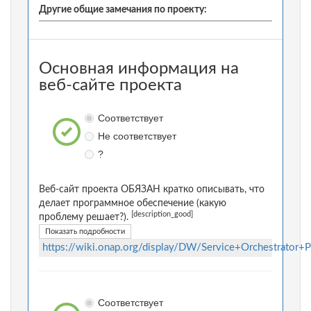
Другие общие замечания по проекту:
Основная информация на
веб-сайте проекта
Соответствует
Не соответствует
?
Веб-сайт проекта ОБЯЗАН кратко описывать, что
делает программное обеспечение (какую
[description_good]
проблему решает?).
Показать подробности
https://wiki.onap.org/display/DW/Service+Orchestrator+P
Соответствует