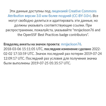
Эти данные доступны под
лицензией Creative Commons
Attribution версии 3.0 или более поздней (CC-BY-3.0+)
. Все
могут свободно делиться и адаптировать эти данные, но
должны указывать соответствующие ссылки. При
распространении, пожалуйста, указывайте "mrsjackson76 and
the OpenSSF Best Practices badge contributors".
Владелец анкеты на значок проекта:
mrsjackson76
.
2018-03-06 15:11:05 UTC,
последнее изменение сделано
2022-
02-02 17:10:59 UTC. Значок последний раз потерян 2019-07-24
12:09:17 UTC. Последний раз условия для получения значка
были выполнены 2019-07-25 05:35:57 UTC.