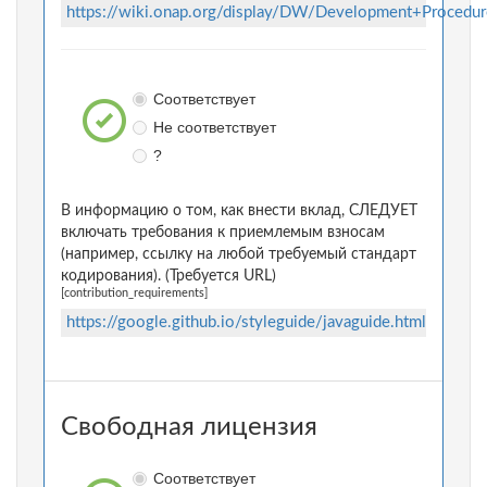
https://wiki.onap.org/display/DW/Development+Procedur
Соответствует
Не соответствует
?
В информацию о том, как внести вклад, СЛЕДУЕТ
включать требования к приемлемым взносам
(например, ссылку на любой требуемый стандарт
кодирования). (Требуется URL)
[contribution_requirements]
https://google.github.io/styleguide/javaguide.html
Свободная лицензия
Соответствует