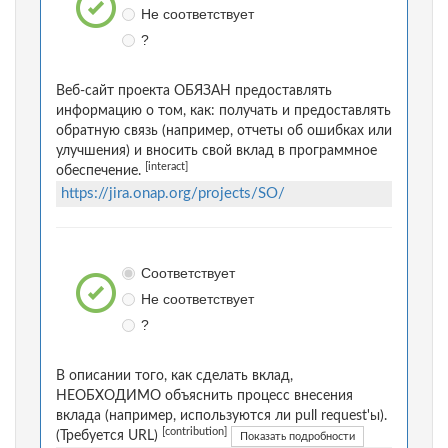
Не соответствует
?
Веб-сайт проекта ОБЯЗАН предоставлять
информацию о том, как: получать и предоставлять
обратную связь (например, отчеты об ошибках или
улучшения) и вносить свой вклад в программное
[interact]
обеспечение.
https://jira.onap.org/projects/SO/
Соответствует
Не соответствует
?
В описании того, как сделать вклад,
НЕОБХОДИМО объяснить процесс внесения
вклада (например, используются ли pull request'ы).
[contribution]
(Требуется URL)
Показать подробности