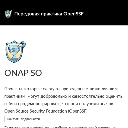
Передовая практика OpenSSF
ONAP SO
Проекты, которые следуют приведенным ниже лучшим
практикам, могут добровольно и самостоятельно оценить
себя и продемонстрировать, что они получили значок
Open Source Security Foundation (OpenSSF).
Показать подробности