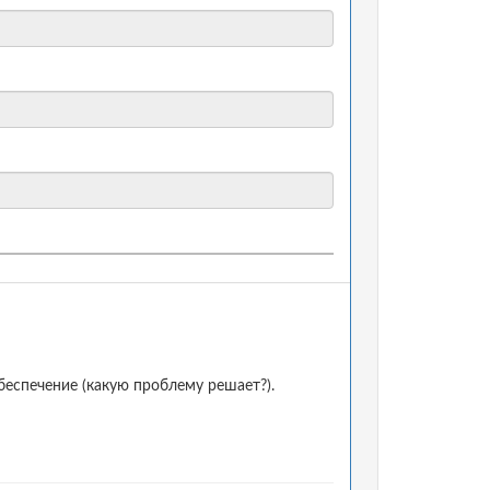
еспечение (какую проблему решает?).