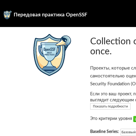
Передовая практика OpenSSF
Collection 
once.
Проекты, которые с
самостоятельно оцен
Security Foundation (
Если это ваш проект, 
выглядит следующим 
Показать подробности
Это критерии уровня
Baseline Series:
Базовый