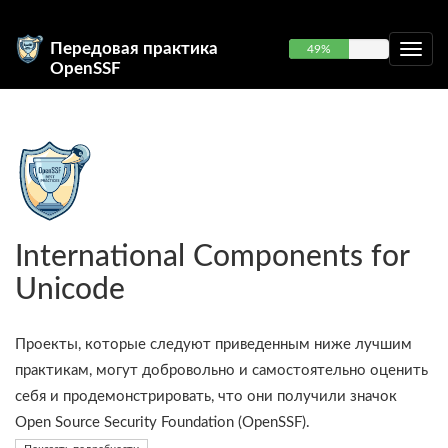
Передовая практика
49%
OpenSSF
International Components for
Unicode
Проекты, которые следуют приведенным ниже лучшим
практикам, могут добровольно и самостоятельно оценить
себя и продемонстрировать, что они получили значок
Open Source Security Foundation (OpenSSF).