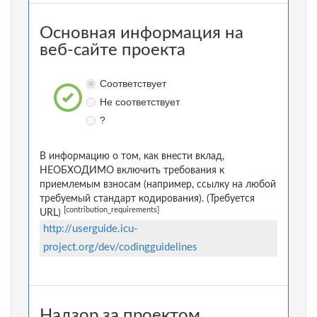
Основная информация на
веб-сайте проекта
Соответствует
Не соответствует
?
В информацию о том, как внести вклад,
НЕОБХОДИМО включить требования к
приемлемым взносам (например, ссылку на любой
требуемый стандарт кодирования). (Требуется
[contribution_requirements]
URL)
http://userguide.icu-
project.org/dev/codingguidelines
Надзор за проектом