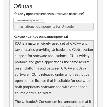
Общая
Какое у проекта человекочитаемое название?
Показать подробности
Каково краткое описание проекта?
ICU is a mature, widely used set of C/C++ and
Java libraries providing Unicode and Globalization
support for software applications. ICU is widely
portable and gives applications the same results
on all platforms and between C/C++ and Java
software. ICU is released under a nonrestrictive
open source license that is suitable for use with
both proprietary software and with other open
source or free software.
The Unicode® Consortium has announced that it