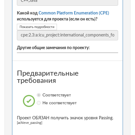
Какой код
Common Platform Enumeration (CPE)
используется для проекта (если он есть)?
Показать подробности
Другие общие замечания по проекту:
Предварительные
требования
Соответствует
Не соответствует
Проект ОБЯЗАН получить значок уровня Passing.
[achieve_passing]