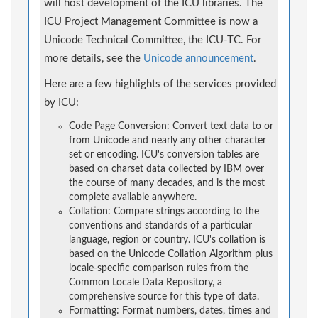
will host development of the ICU libraries. The
ICU Project Management Committee is now a
Unicode Technical Committee, the ICU-TC. For
more details, see the
Unicode announcement
.
Here are a few highlights of the services provided
by ICU:
Code Page Conversion: Convert text data to or
from Unicode and nearly any other character
set or encoding. ICU's conversion tables are
based on charset data collected by IBM over
the course of many decades, and is the most
complete available anywhere.
Collation: Compare strings according to the
conventions and standards of a particular
language, region or country. ICU's collation is
based on the Unicode Collation Algorithm plus
locale-specific comparison rules from the
Common Locale Data Repository, a
comprehensive source for this type of data.
Formatting: Format numbers, dates, times and