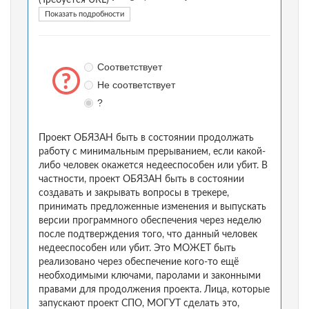
(Требуется URL)
Показать подробности
Соответствует
Не соответствует
?
Проект ОБЯЗАН быть в состоянии продолжать
работу с минимальным прерыванием, если какой-
либо человек окажется недееспособен или убит. В
частности, проект ОБЯЗАН быть в состоянии
создавать и закрывать вопросы в трекере,
принимать предложенные изменения и выпускать
версии программного обеспечения через неделю
после подтверждения того, что данный человек
недееспособен или убит. Это МОЖЕТ быть
реализовано через обеспечение кого-то ещё
необходимыми ключами, паролами и законными
правами для продолжения проекта. Лица, которые
запускают проект СПО, МОГУТ сделать это,