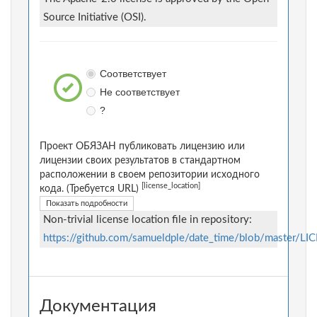
Source Initiative (OSI).
Соответствует
Не соответствует
?
Проект ОБЯЗАН публиковать лицензию или
лицензии своих результатов в стандартном
расположении в своем репозитории исходного
[license_location]
кода. (Требуется URL)
Показать подробности
Non-trivial license location file in repository:
https://github.com/samueldple/date_time/blob/master/LI
Документация