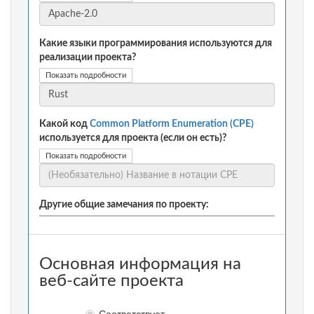
Какие языки программирования используются для
реализации проекта?
Показать подробности
Какой код
Common Platform Enumeration (CPE)
используется для проекта (если он есть)?
Показать подробности
Другие общие замечания по проекту:
Основная информация на
веб-сайте проекта