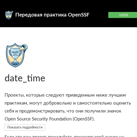
Передовая практика OpenSSF
100%
date_time
Проекты, которые следуют приведенным ниже лучшим
практикам, могут добровольно и самостоятельно оценить
себя и продемонстрировать, что они получили значок
Open Source Security Foundation (OpenSSF).
Показать подробности