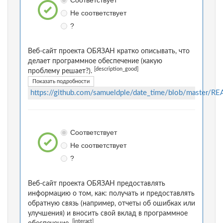
Соответствует
Не соответствует
?
Веб-сайт проекта ОБЯЗАН кратко описывать, что
делает программное обеспечение (какую
[description_good]
проблему решает?).
Показать подробности
https://github.com/samueldple/date_time/blob/master/
Соответствует
Не соответствует
?
Веб-сайт проекта ОБЯЗАН предоставлять
информацию о том, как: получать и предоставлять
обратную связь (например, отчеты об ошибках или
улучшения) и вносить свой вклад в программное
[interact]