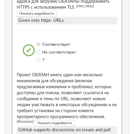
адреса для загрузки) ОБЯЗАНЫ поддерживать
[sites_https]
HTTPS с использованием TLS.
Показать подробности
Given only https: URLs.
Соответствует
Не соответствует
?
Проект ОБЯЗАН иметь один или несколько
механизмов для обсуждения (включая
предлагаемые изменения и проблемы), которые
доступны для поиска, позволяют ссылаться на
сообщения и темы по URL, позволяют новым
людям участвовать в некоторых обсуждениях и не
требуют установки на стороне клиента
проприетарного программного обеспечения.
[discussion]
Показать подробности
GitHub supports discussions on issues and pull