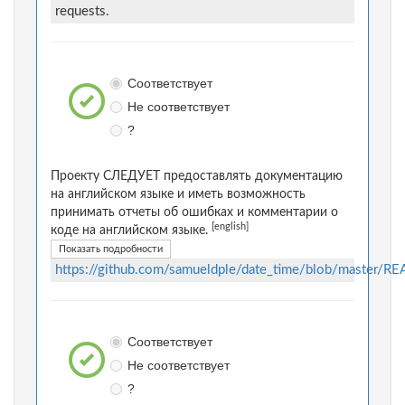
requests.
Соответствует
Не соответствует
?
Проекту СЛЕДУЕТ предоставлять документацию
на английском языке и иметь возможность
принимать отчеты об ошибках и комментарии о
[english]
коде на английском языке.
Показать подробности
https://github.com/samueldple/date_time/blob/master/
Соответствует
Не соответствует
?