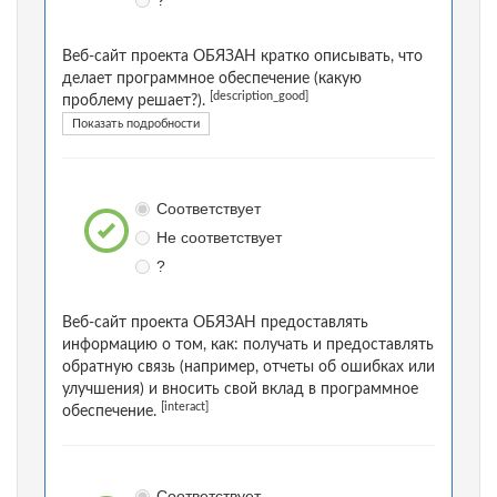
?
Веб-сайт проекта ОБЯЗАН кратко описывать, что
делает программное обеспечение (какую
[description_good]
проблему решает?).
Показать подробности
Соответствует
Не соответствует
?
Веб-сайт проекта ОБЯЗАН предоставлять
информацию о том, как: получать и предоставлять
обратную связь (например, отчеты об ошибках или
улучшения) и вносить свой вклад в программное
[interact]
обеспечение.
Соответствует