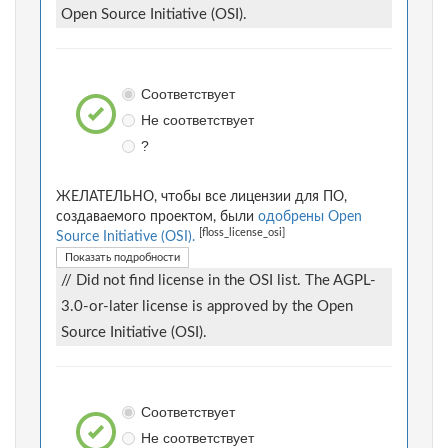
Open Source Initiative (OSI).
Соответствует
Не соответствует
?
ЖЕЛАТЕЛЬНО, чтобы все лицензии для ПО,
создаваемого проектом, были
одобрены Open
[floss_license_osi]
Source Initiative (OSI).
Показать подробности
// Did not find license in the OSI list. The AGPL-
3.0-or-later license is approved by the Open
Source Initiative (OSI).
Соответствует
Не соответствует