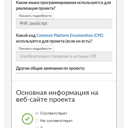
Какие языки программирования используются для
реализации проекта?
Показать подробности
Какой код
Common Platform Enumeration (CPE)
используется для проекта (если он есть)?
Показать подробности
Другие общие замечания по проекту:
Основная информация на
веб-сайте проекта
Соответствует
Не соответствует