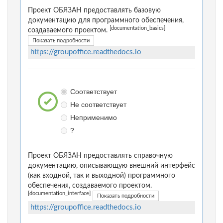
Проект ОБЯЗАН предоставлять базовую
документацию для программного обеспечения,
[documentation_basics]
создаваемого проектом.
Показать подробности
https://groupoffice.readthedocs.io
Соответствует
Не соответствует
Неприменимо
?
Проект ОБЯЗАН предоставлять справочную
документацию, описывающую внешний интерфейс
(как входной, так и выходной) программного
обеспечения, создаваемого проектом.
[documentation_interface]
Показать подробности
https://groupoffice.readthedocs.io