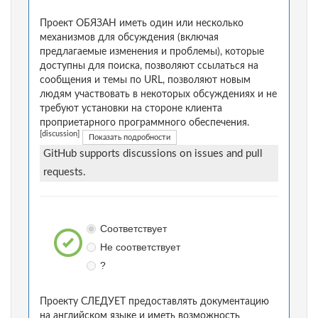
Проект ОБЯЗАН иметь один или несколько
механизмов для обсуждения (включая
предлагаемые изменения и проблемы), которые
доступны для поиска, позволяют ссылаться на
сообщения и темы по URL, позволяют новым
людям участвовать в некоторых обсуждениях и не
требуют установки на стороне клиента
проприетарного программного обеспечения.
[discussion]
Показать подробности
GitHub supports discussions on issues and pull
requests.
Соответствует
Не соответствует
?
Проекту СЛЕДУЕТ предоставлять документацию
на английском языке и иметь возможность