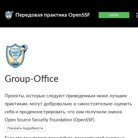
Передовая практика OpenSSF
100%
Group-Office
Проекты, которые следуют приведенным ниже лучшим
практикам, могут добровольно и самостоятельно оценить
себя и продемонстрировать, что они получили значок
Open Source Security Foundation (OpenSSF).
Показать подробности