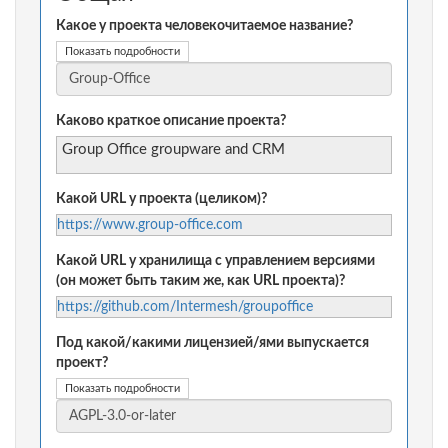
Какое у проекта человекочитаемое название?
Показать подробности
Каково краткое описание проекта?
Group Office groupware and CRM
Какой URL у проекта (целиком)?
https://www.group-office.com
Какой URL у хранилища с управлением версиями
(он может быть таким же, как URL проекта)?
https://github.com/Intermesh/groupoffice
Под какой/какими лицензией/ями выпускается
проект?
Показать подробности