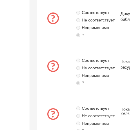
Соответствует
Доку
Не соответствует
библ
Неприменимо
?
Соответствует
Пока
Не соответствует
ресу
Неприменимо
?
Соответствует
Пока
[OSPS
Не соответствует
Неприменимо