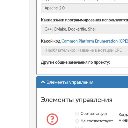
Какие языки программирования используются
Какой код
Common Platform Enumeration (CPE
Другие общие замечания по проекту:
Элементы управления
Элементы управления
Соответствует
Когд
Не соответствует
мини