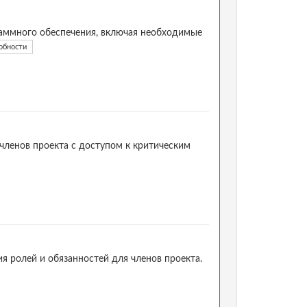
аммного обеспечения, включая необходимые
обности
членов проекта с доступом к критическим
я ролей и обязанностей для членов проекта.