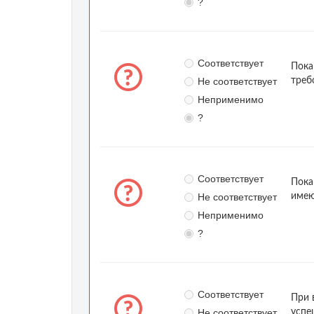
?
Соответствует
Пока
Не соответствует
треб
Неприменимо
?
Соответствует
Пока
Не соответствует
имею
Неприменимо
?
Соответствует
При 
Не соответствует
успе