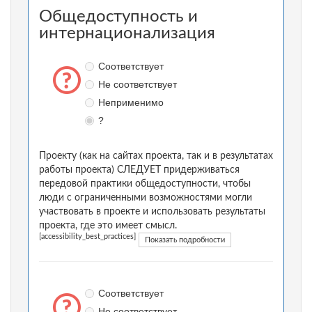
Общедоступность и
интернационализация
Соответствует
Не соответствует
Неприменимо
?
Проекту (как на сайтах проекта, так и в результатах
работы проекта) СЛЕДУЕТ придерживаться
передовой практики общедоступности, чтобы
люди с ограниченными возможностями могли
участвовать в проекте и использовать результаты
проекта, где это имеет смысл.
[accessibility_best_practices]
Показать подробности
Соответствует
Не соответствует