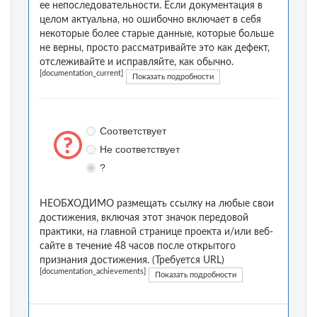
ее непоследовательности. Если документация в
целом актуальна, но ошибочно включает в себя
некоторые более старые данные, которые больше
не верны, просто рассматривайте это как дефект,
отслеживайте и исправляйте, как обычно.
[documentation_current]
Показать подробности
Соответствует
Не соответствует
?
НЕОБХОДИМО размещать ссылку на любые свои
достижения, включая этот значок передовой
практики, на главной странице проекта и/или веб-
сайте в течение 48 часов после открытого
признания достижения. (Требуется URL)
[documentation_achievements]
Показать подробности