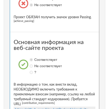
Не соответствует
Проект ОБЯЗАН получить значок уровня Passing.
[achieve_passing]
Основная информация на
веб-сайте проекта
Соответствует
Не соответствует
?
В информацию о том, как внести вклад,
НЕОБХОДИМО включить требования к
приемлемым взносам (например, ссылку на любой
требуемый стандарт кодирования). (Требуется
[contribution_requirements]
URL)