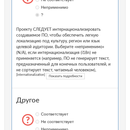
Неприменимо
?
Проекту СЛЕДУЕТ интернационализировать
создаваемое ПО, чтобы обеспечить легкую
локализацию под культуру, регион или язык
целевой аудитории. Выберите «неприменимо»
(N/A), если интернационализация (i18n) не
применяется (например, ПО не генерирует текст,
предназначенный для конечных пользователей, и
не сортирует текст, читаемый человеком),
[internationalization]
Показать подробности
Другое
Соответствует
Не соответствует
Неприменимо