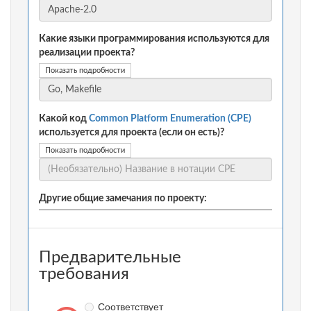
Какие языки программирования используются для
реализации проекта?
Показать подробности
Какой код
Common Platform Enumeration (CPE)
используется для проекта (если он есть)?
Показать подробности
Другие общие замечания по проекту:
Предварительные
требования
Соответствует