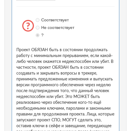
Соответствует
Не соответствует
?
Проект ОБЯЗАН быть в состоянии продолжать
работу с минимальным прерыванием, если какой-
либо человек окажется недееспособен или убит. В
частности, проект ОБЯЗАН быть в состоянии
создавать и закрывать вопросы в трекере,
принимать предложенные изменения и выпускать
версии программного обеспечения через неделю
после подтверждения того, что данный человек
недееспособен или убит. Это МОЖЕТ быть
реализовано через обеспечение кого-то ещё
необходимыми ключами, паролами и законными
правами для продолжения проекта. Лица, которые
запускают проект СПО, МОГУТ сделать это,
оставив ключи в сейфе и завещание, передающее