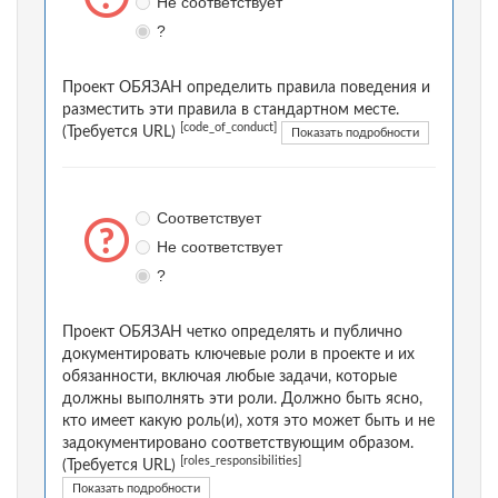
Не соответствует
?
Проект ОБЯЗАН определить правила поведения и
разместить эти правила в стандартном месте.
[code_of_conduct]
(Требуется URL)
Показать подробности
Соответствует
Не соответствует
?
Проект ОБЯЗАН четко определять и публично
документировать ключевые роли в проекте и их
обязанности, включая любые задачи, которые
должны выполнять эти роли. Должно быть ясно,
кто имеет какую роль(и), хотя это может быть и не
задокументировано соответствующим образом.
[roles_responsibilities]
(Требуется URL)
Показать подробности