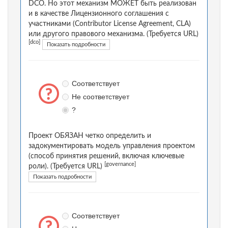
DCO. Но этот механизм МОЖЕТ быть реализован
и в качестве Лицензионного соглашения с
участниками (Contributor License Agreement, CLA)
или другого правового механизма. (Требуется URL)
[dco]
Показать подробности
Соответствует
Не соответствует
?
Проект ОБЯЗАН четко определить и
задокументировать модель управления проектом
(способ принятия решений, включая ключевые
[governance]
роли). (Требуется URL)
Показать подробности
Соответствует