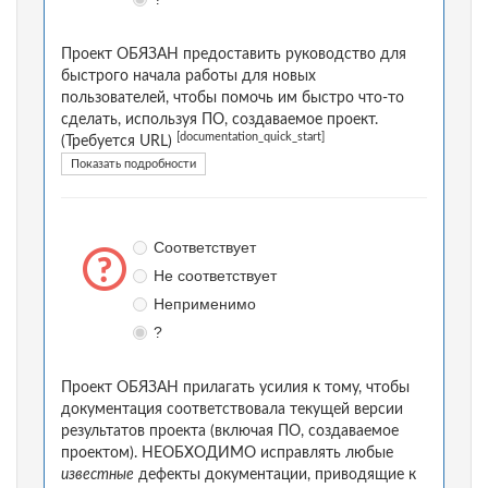
Проект ОБЯЗАН предоставить руководство для
быстрого начала работы для новых
пользователей, чтобы помочь им быстро что-то
сделать, используя ПО, создаваемое проект.
[documentation_quick_start]
(Требуется URL)
Показать подробности
Соответствует
Не соответствует
Неприменимо
?
Проект ОБЯЗАН прилагать усилия к тому, чтобы
документация соответствовала текущей версии
результатов проекта (включая ПО, создаваемое
проектом). НЕОБХОДИМО исправлять любые
известные
дефекты документации, приводящие к