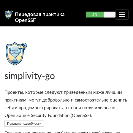
Передовая практика
2%
OpenSSF
simplivity-go
Проекты, которые следуют приведенным ниже лучшим
практикам, могут добровольно и самостоятельно оценить
себя и продемонстрировать, что они получили значок
Open Source Security Foundation (OpenSSF).
Показать подробности