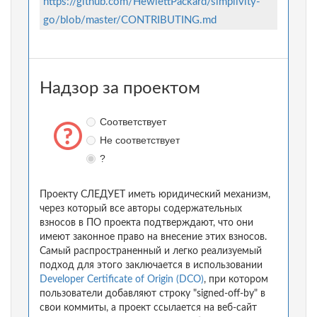
https://github.com/HewlettPackard/simplivity-
go/blob/master/CONTRIBUTING.md
Надзор за проектом
Соответствует
Не соответствует
?
Проекту СЛЕДУЕТ иметь юридический механизм,
через который все авторы содержательных
взносов в ПО проекта подтверждают, что они
имеют законное право на внесение этих взносов.
Самый распространенный и легко реализуемый
подход для этого заключается в использовании
Developer Certificate of Origin (DCO)
, при котором
пользователи добавляют строку "signed-off-by" в
свои коммиты, а проект ссылается на веб-сайт