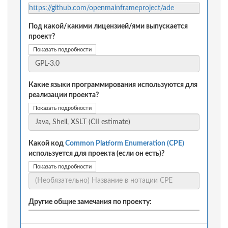
https://github.com/openmainframeproject/ade
Под какой/какими лицензией/ями выпускается
проект?
Показать подробности
Какие языки программирования используются для
реализации проекта?
Показать подробности
Какой код
Common Platform Enumeration (CPE)
используется для проекта (если он есть)?
Показать подробности
Другие общие замечания по проекту: