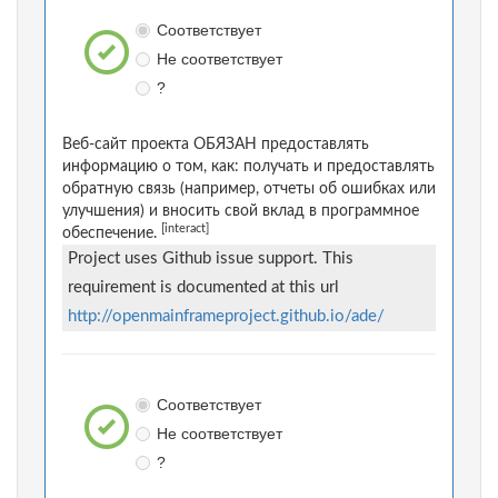
Соответствует
Не соответствует
?
Веб-сайт проекта ОБЯЗАН предоставлять
информацию о том, как: получать и предоставлять
обратную связь (например, отчеты об ошибках или
улучшения) и вносить свой вклад в программное
[interact]
обеспечение.
Project uses Github issue support. This
requirement is documented at this url
http://openmainframeproject.github.io/ade/
Соответствует
Не соответствует
?