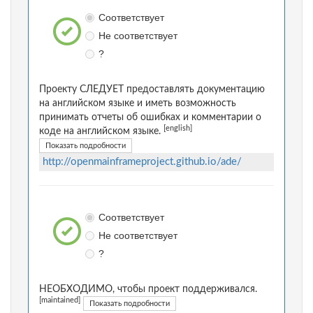
Соответствует
Не соответствует
?
Проекту СЛЕДУЕТ предоставлять документацию
на английском языке и иметь возможность
принимать отчеты об ошибках и комментарии о
[english]
коде на английском языке.
Показать подробности
http://openmainframeproject.github.io/ade/
Соответствует
Не соответствует
?
НЕОБХОДИМО, чтобы проект поддерживался.
[maintained]
Показать подробности