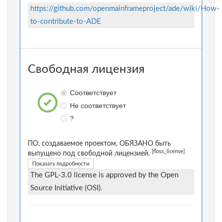
https://github.com/openmainframeproject/ade/wiki/How-
to-contribute-to-ADE
Свободная лицензия
Соответствует
Не соответствует
?
ПО, создаваемое проектом, ОБЯЗАНО быть
[floss_license]
выпущено под свободной лицензией.
Показать подробности
The GPL-3.0 license is approved by the Open
Source Initiative (OSI).