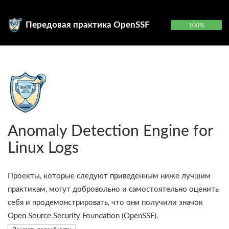
Передовая практика OpenSSF
100%
Anomaly Detection Engine for
Linux Logs
Проекты, которые следуют приведенным ниже лучшим
практикам, могут добровольно и самостоятельно оценить
себя и продемонстрировать, что они получили значок
Open Source Security Foundation (OpenSSF).