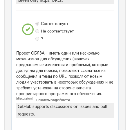
Given only https: URLs.
Соответствует
Не соответствует
?
Проект ОБЯЗАН иметь один или несколько
механизмов для обсуждения (включая
предлагаемые изменения и проблемы), которые
доступны для поиска, позволяют ссылаться на
сообщения и темы по URL, позволяют новым
людям участвовать в некоторых обсуждениях и не
требуют установки на стороне клиента
проприетарного программного обеспечения.
[discussion]
Показать подробности
GitHub supports discussions on issues and pull
requests.