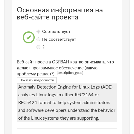
Основная информация на
веб-сайте проекта
Соответствует
Не соответствует
?
Веб-сайт проекта ОБЯЗАН кратко описывать, что
делает программное обеспечение (какую
[description_good]
проблему решает?).
Показать подробности
Anomaly Detection Engine for Linux Logs (ADE)
analyzes Linux logs in either RFC3164 or
RFC5424 format to help system administrators
and software developers understand the behavior
of the Linux systems they are supporting.