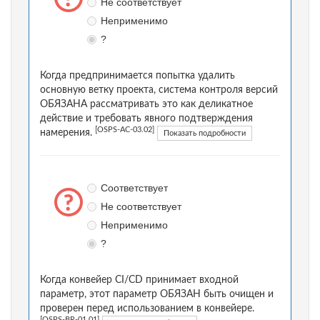
Не соответствует
Неприменимо
?
Когда предпринимается попытка удалить
основную ветку проекта, система контроля версий
ОБЯЗАНА рассматривать это как деликатное
действие и требовать явного подтверждения
[OSPS-AC-03.02]
намерения.
Показать подробности
Соответствует
Не соответствует
Неприменимо
?
Когда конвейер CI/CD принимает входной
параметр, этот параметр ОБЯЗАН быть очищен и
проверен перед использованием в конвейере.