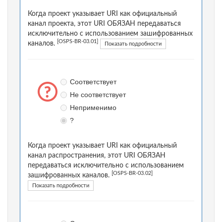
Когда проект указывает URI как официальный
канал проекта, этот URI ОБЯЗАН передаваться
исключительно с использованием зашифрованных
[OSPS-BR-03.01]
каналов.
Показать подробности
Соответствует
Не соответствует
Неприменимо
?
Когда проект указывает URI как официальный
канал распространения, этот URI ОБЯЗАН
передаваться исключительно с использованием
[OSPS-BR-03.02]
зашифрованных каналов.
Показать подробности