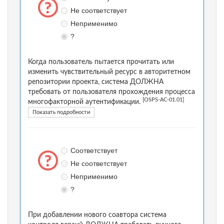
Не соответствует
Неприменимо
?
Когда пользователь пытается прочитать или
изменить чувствительный ресурс в авторитетном
репозитории проекта, система ДОЛЖНА
требовать от пользователя прохождения процесса
[OSPS-AC-01.01]
многофакторной аутентификации.
Показать подробности
Соответствует
Не соответствует
Неприменимо
?
При добавлении нового соавтора система