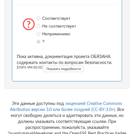
Соответствует
Не соответствует
Неприменимо
?
Пока активна, документация проекта ОБЯЗАНА
содержать контакты по вопросам безопасности.
[OSPS-VM-02.01]
Показать подробности
Эти данные доступны под
лицензией Creative Commons
Attribution версии 3.0 или более поздней (CC-BY-3.0+)
. Все
могут свободно делиться и адаптировать эти данные, но
должны указывать соответствующие ссылки. При
распространении, пожалуйста, указывайте
"quantummaiddeveloper and the OpenSSF Best Practices badge