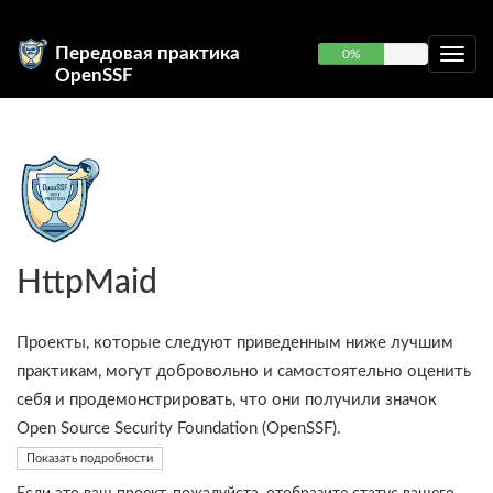
Передовая практика
0%
OpenSSF
HttpMaid
Проекты, которые следуют приведенным ниже лучшим
практикам, могут добровольно и самостоятельно оценить
себя и продемонстрировать, что они получили значок
Open Source Security Foundation (OpenSSF).
Показать подробности