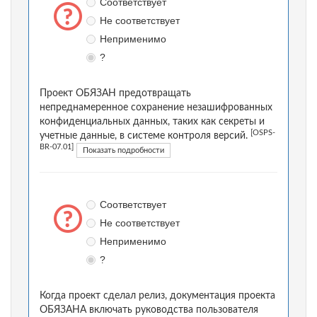
Соответствует
Не соответствует
Неприменимо
?
Проект ОБЯЗАН предотвращать
непреднамеренное сохранение незашифрованных
конфиденциальных данных, таких как секреты и
[OSPS-
учетные данные, в системе контроля версий.
BR-07.01]
Показать подробности
Соответствует
Не соответствует
Неприменимо
?
Когда проект сделал релиз, документация проекта
ОБЯЗАНА включать руководства пользователя