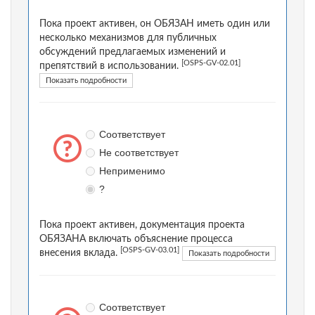
Пока проект активен, он ОБЯЗАН иметь один или
несколько механизмов для публичных
обсуждений предлагаемых изменений и
[OSPS-GV-02.01]
препятствий в использовании.
Показать подробности
Соответствует
Не соответствует
Неприменимо
?
Пока проект активен, документация проекта
ОБЯЗАНА включать объяснение процесса
[OSPS-GV-03.01]
внесения вклада.
Показать подробности
Соответствует