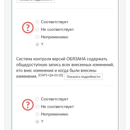
Соответствует
Не соответствует
Неприменимо
?
Система контроля версий ОБЯЗАНА содержать
общедоступную запись всех внесенных изменений,
кто внес изменения и когда были внесены
[OSPS-QA-01.02]
изменения.
Показать подробности
Соответствует
Не соответствует
Неприменимо
?