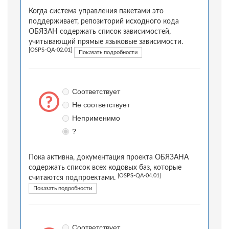
Когда система управления пакетами это
поддерживает, репозиторий исходного кода
ОБЯЗАН содержать список зависимостей,
учитывающий прямые языковые зависимости.
[OSPS-QA-02.01]
Показать подробности
Соответствует
Не соответствует
Неприменимо
?
Пока активна, документация проекта ОБЯЗАНА
содержать список всех кодовых баз, которые
[OSPS-QA-04.01]
считаются подпроектами.
Показать подробности
Соответствует