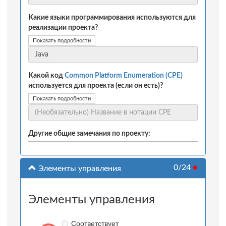
Какие языки программирования используются для
реализации проекта?
Показать подробности
Какой код
Common Platform Enumeration (CPE)
используется для проекта (если он есть)?
Показать подробности
Другие общие замечания по проекту:
0/24
●
Элементы управления
Элементы управления
Соответствует