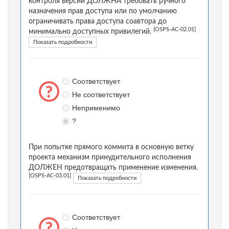
контроля версий ДОЛЖНА требовать ручного
назначения прав доступа или по умолчанию
ограничивать права доступа соавтора до
[OSPS-AC-02.01]
минимально доступных привилегий.
Показать подробности
Соответствует
Не соответствует
Неприменимо
?
При попытке прямого коммита в основную ветку
проекта механизм принудительного исполнения
ДОЛЖЕН предотвращать применение изменения.
[OSPS-AC-03.01]
Показать подробности
Соответствует