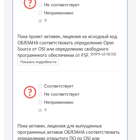
Не соответствует
Неприменимо
?
Пока проект активен, лицензия на исходный код
ОБЯЗАНА соответствовать определению Open
Source от OSI или определению свободного
[OSPS-LE-02.01]
программного обеспечения от FSF.
Показать подробности
Соответствует
Не соответствует
Неприменимо
?
Пока активен, лицензия для выпущенных
программных активов ОБЯЗАНА соответствовать
определению открытого ПО по OSI или