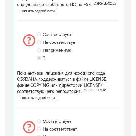
[OSPS-LE-02.02]
определению свободного ПО по FSF.
Показать подробности
Соответствует
Не соответствует
Неприменимо
?
Пока активен, лицензия для исходного кода
ОБЯЗАНА поддерживаться в файле LICENSE,
файле COPYING или директории LICENSE/
[OSPS-LE-03.01]
соответствующего репозитория.
Показать подробности
Соответствует
Не соответствует