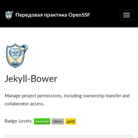
Передовая практика OpenSSF
Jekyll-Bower
Manage project permissions, including ownership transfer and
collaborator access.
Badge Levels: