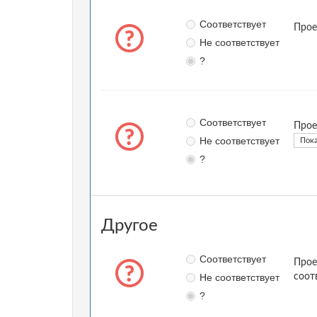
Соответствует
Прое
Не соответствует
?
Соответствует
Прое
Не соответствует
Пока
?
Другое
Соответствует
Прое
Не соответствует
соот
?