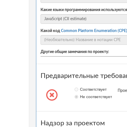
Какие языки программирования используются
Какой код
Common Platform Enumeration (CPE
Другие общие замечания по проекту:
Предварительные требова
Соответствует
Прое
Не соответствует
Надзор за проектом