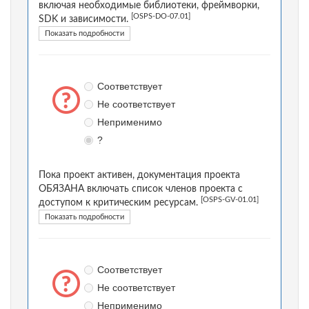
включая необходимые библиотеки, фреймворки,
[OSPS-DO-07.01]
SDK и зависимости.
Показать подробности
Соответствует
Не соответствует
Неприменимо
?
Пока проект активен, документация проекта
ОБЯЗАНА включать список членов проекта с
[OSPS-GV-01.01]
доступом к критическим ресурсам.
Показать подробности
Соответствует
Не соответствует
Неприменимо