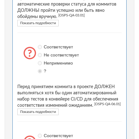
автоматические проверки статуса для коммитов
ДОЛЖНЫ пройти успешно или быть явно
[OSPS-QA-03.01]
обойдены вручную.
Показать подробности
Соответствует
Не соответствует
Неприменимо
?
Перед принятием коммита в проекте ДОЛЖЕН
выполняться хотя бы один автоматизированный
набор тестов в конвейере CI/CD для обеспечения
[OSPS-QA-06.01]
соответствия изменений ожиданиям.
Показать подробности
Соответствует