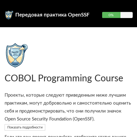
Передовая практика OpenSSF
0%
COBOL Programming Course
Проекты, которые следуют приведенным ниже лучшим
практикам, могут добровольно и самостоятельно оценить
себя и продемонстрировать, что они получили значок
Open Source Security Foundation (OpenSSF).
Показать подробности