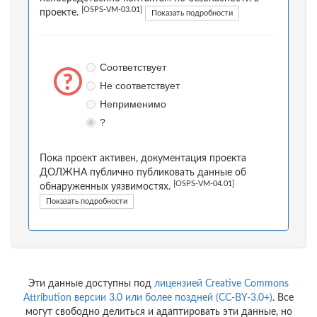
[OSPS-VM-03.01]
проекте.
Показать подробности
Соответствует
Не соответствует
Неприменимо
?
Пока проект активен, документация проекта
ДОЛЖНА публично публиковать данные об
[OSPS-VM-04.01]
обнаруженных уязвимостях.
Показать подробности
Эти данные доступны под
лицензией Creative Commons
Attribution версии 3.0 или более поздней (CC-BY-3.0+)
. Все
могут свободно делиться и адаптировать эти данные, но