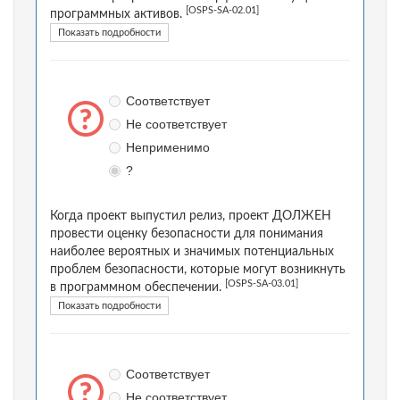
[OSPS-SA-02.01]
программных активов.
Показать подробности
Соответствует
Не соответствует
Неприменимо
?
Когда проект выпустил релиз, проект ДОЛЖЕН
провести оценку безопасности для понимания
наиболее вероятных и значимых потенциальных
проблем безопасности, которые могут возникнуть
[OSPS-SA-03.01]
в программном обеспечении.
Показать подробности
Соответствует
Не соответствует