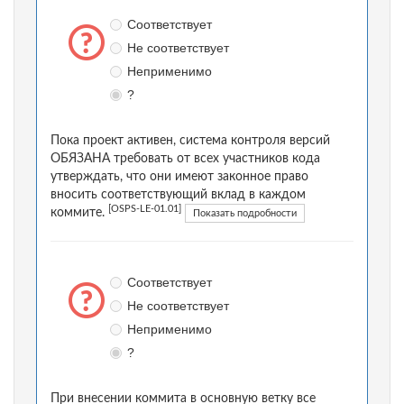
Соответствует
Не соответствует
Неприменимо
?
Пока проект активен, система контроля версий
ОБЯЗАНА требовать от всех участников кода
утверждать, что они имеют законное право
вносить соответствующий вклад в каждом
[OSPS-LE-01.01]
коммите.
Показать подробности
Соответствует
Не соответствует
Неприменимо
?
При внесении коммита в основную ветку все