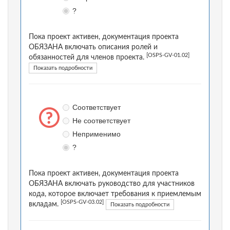
?
Пока проект активен, документация проекта
ОБЯЗАНА включать описания ролей и
[OSPS-GV-01.02]
обязанностей для членов проекта.
Показать подробности
Соответствует
Не соответствует
Неприменимо
?
Пока проект активен, документация проекта
ОБЯЗАНА включать руководство для участников
кода, которое включает требования к приемлемым
[OSPS-GV-03.02]
вкладам.
Показать подробности