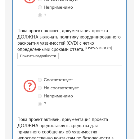
Неприменимо
?
Пока проект активен, документация проекта
ДОЛЖНА включать политику координированного
раскрытия уязвимостей (CVD) с четко
[OSPS-VM-01.01]
определенными сроками ответа.
Показать подробности
Соответствует
Не соответствует
Неприменимо
?
Пока проект активен, документация проекта
ДОЛЖНА предоставлять средства для
приватного сообщения об уязвимостях
непосредственно контактам по безопасности в