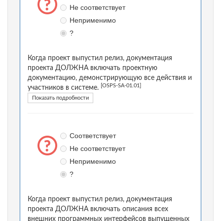
Не соответствует
Неприменимо
?
Когда проект выпустил релиз, документация
проекта ДОЛЖНА включать проектную
документацию, демонстрирующую все действия и
[OSPS-SA-01.01]
участников в системе.
Показать подробности
Соответствует
Не соответствует
Неприменимо
?
Когда проект выпустил релиз, документация
проекта ДОЛЖНА включать описания всех
внешних программных интерфейсов выпущенных