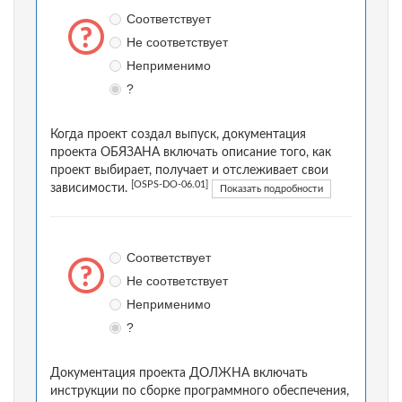
Соответствует
Не соответствует
Неприменимо
?
Когда проект создал выпуск, документация
проекта ОБЯЗАНА включать описание того, как
проект выбирает, получает и отслеживает свои
[OSPS-DO-06.01]
зависимости.
Показать подробности
Соответствует
Не соответствует
Неприменимо
?
Документация проекта ДОЛЖНА включать
инструкции по сборке программного обеспечения,