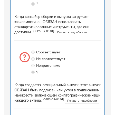
?
Когда конвейер сборки и выпуска загружает
зависимости, он ОБЯЗАН использовать
стандартизированные инструменты, где они
[OSPS-BR-05.01]
доступны.
Показать подробности
Соответствует
Не соответствует
Неприменимо
?
Когда создается официальный выпуск, этот выпуск
ОБЯЗАН быть подписан или учтен в подписанном
манифесте, включающем криптографические хеши
[OSPS-BR-06.01]
каждого актива.
Показать подробности