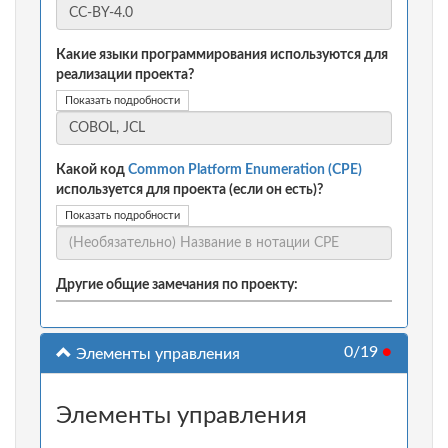
Какие языки программирования используются для
реализации проекта?
Показать подробности
Какой код
Common Platform Enumeration (CPE)
используется для проекта (если он есть)?
Показать подробности
Другие общие замечания по проекту:
0/19
●
Элементы управления
Элементы управления