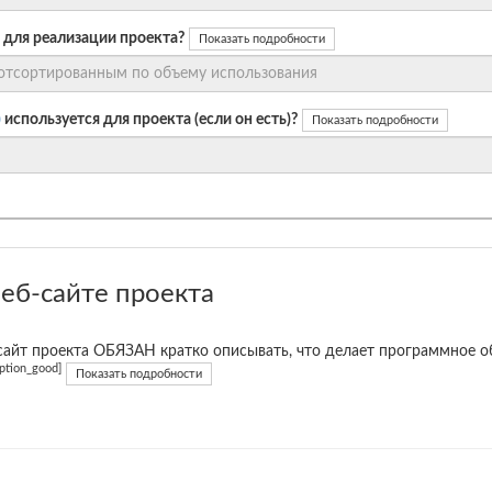
 для реализации проекта?
Показать подробности
)
используется для проекта (если он есть)?
Показать подробности
еб-сайте проекта
сайт проекта ОБЯЗАН кратко описывать, что делает программное об
iption_good]
Показать подробности