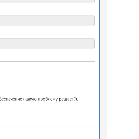
еспечение (какую проблему решает?).