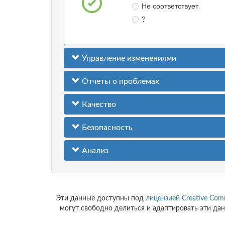
Не соответствует
?
Управление изменениями
Отчеты о проблемах
Качество
Безопасность
Анализ
Эти данные доступны под
лицензией Creative Comm
могут свободно делиться и адаптировать эти дан