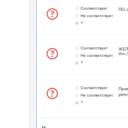
Соответствует
ПО, 
Не соответствует
?
Соответствует
ЖЕЛА
[floss_
Не соответствует
?
Соответствует
Прое
Не соответствует
репо
?