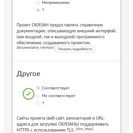
Неприменимо
?
Проект ОБЯЗАН предоставлять справочную
документацию, описывающую внешний интерфейс
(как входной, так и выходной) программного
обеспечения, создаваемого проектом.
[documentation_interface]
Показать подробности
Другое
Соответствует
Не соответствует
?
Сайты проекта (веб-сайт, репозиторий и URL-
адреса для загрузки) ОБЯЗАНЫ поддерживать
[sites_https]
HTTPS с использованием TLS.