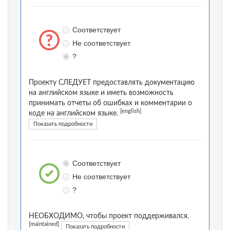
Соответствует
Не соответствует
?
Проекту СЛЕДУЕТ предоставлять документацию
на английском языке и иметь возможность
принимать отчеты об ошибках и комментарии о
[english]
коде на английском языке.
Показать подробности
Соответствует
Не соответствует
?
НЕОБХОДИМО, чтобы проект поддерживался.
[maintained]
Показать подробности