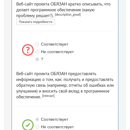
Веб-сайт проекта ОБЯЗАН кратко описывать, что
делает программное обеспечение (какую
[description_good]
проблему решает?).
Показать подробности
Соответствует
Не соответствует
?
Веб-сайт проекта ОБЯЗАН предоставлять
информацию о том, как: получать и предоставлять
обратную связь (например, отчеты об ошибках или
улучшения) и вносить свой вклад в программное
[interact]
обеспечение.
Соответствует
Не соответствует