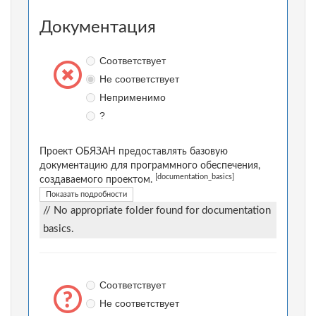
Документация
Соответствует
Не соответствует
Неприменимо
?
Проект ОБЯЗАН предоставлять базовую
документацию для программного обеспечения,
[documentation_basics]
создаваемого проектом.
Показать подробности
// No appropriate folder found for documentation
basics.
Соответствует
Не соответствует