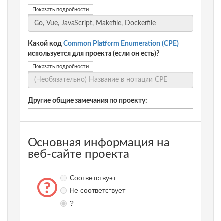
Показать подробности
Какой код
Common Platform Enumeration (CPE)
используется для проекта (если он есть)?
Показать подробности
Другие общие замечания по проекту:
Основная информация на
веб-сайте проекта
Соответствует
Не соответствует
?