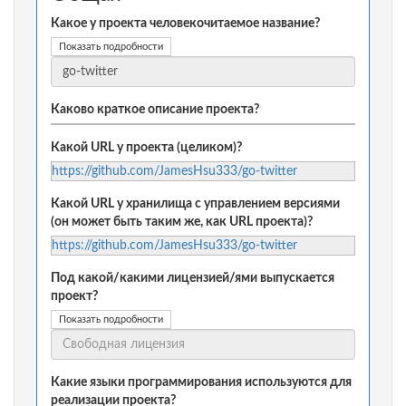
Какое у проекта человекочитаемое название?
Показать подробности
Каково краткое описание проекта?
Какой URL у проекта (целиком)?
https://github.com/JamesHsu333/go-twitter
Какой URL у хранилища с управлением версиями
(он может быть таким же, как URL проекта)?
https://github.com/JamesHsu333/go-twitter
Под какой/какими лицензией/ями выпускается
проект?
Показать подробности
Какие языки программирования используются для
реализации проекта?