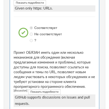
Показать подробности
Given only https: URLs.
Соответствует
Не соответствует
?
Проект ОБЯЗАН иметь один или несколько
механизмов для обсуждения (включая
предлагаемые изменения и проблемы), которые
доступны для поиска, позволяют ссылаться на
сообщения и темы по URL, позволяют новым
людям участвовать в некоторых обсуждениях и не
требуют установки на стороне клиента
проприетарного программного обеспечения.
[discussion]
Показать подробности
GitHub supports discussions on issues and pull
requests.