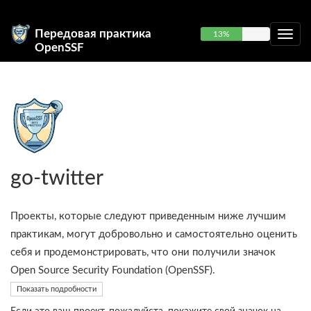
Передовая практика
13%
OpenSSF
go-twitter
Проекты, которые следуют приведенным ниже лучшим
практикам, могут добровольно и самостоятельно оценить
себя и продемонстрировать, что они получили значок
Open Source Security Foundation (OpenSSF).
Показать подробности