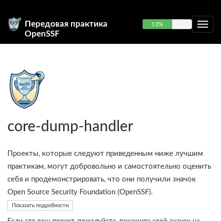
Передовая практика
13%
OpenSSF
core-dump-handler
Проекты, которые следуют приведенным ниже лучшим
практикам, могут добровольно и самостоятельно оценить
себя и продемонстрировать, что они получили значок
Open Source Security Foundation (OpenSSF).
Показать подробности