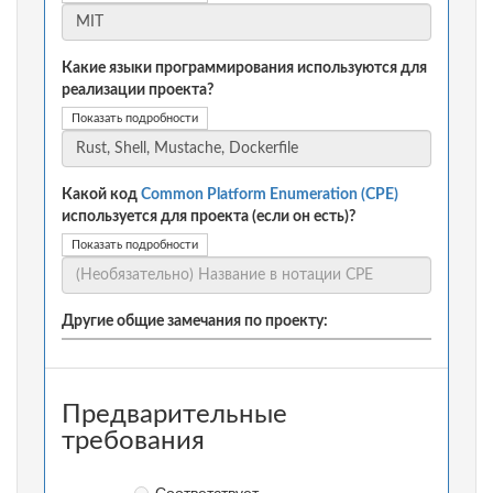
Какие языки программирования используются для
реализации проекта?
Показать подробности
Какой код
Common Platform Enumeration (CPE)
используется для проекта (если он есть)?
Показать подробности
Другие общие замечания по проекту:
Предварительные
требования