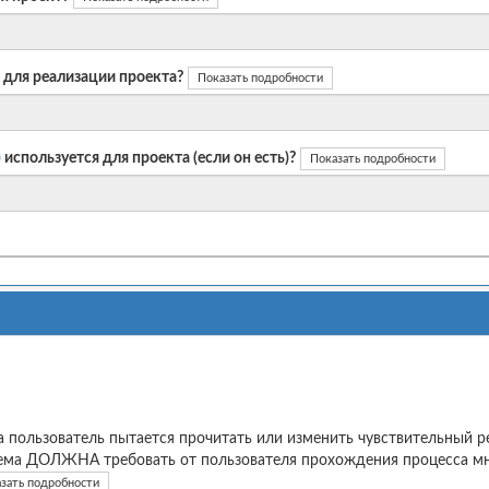
 для реализации проекта?
Показать подробности
)
используется для проекта (если он есть)?
Показать подробности
а пользователь пытается прочитать или изменить чувствительный р
ема ДОЛЖНА требовать от пользователя прохождения процесса м
зать подробности