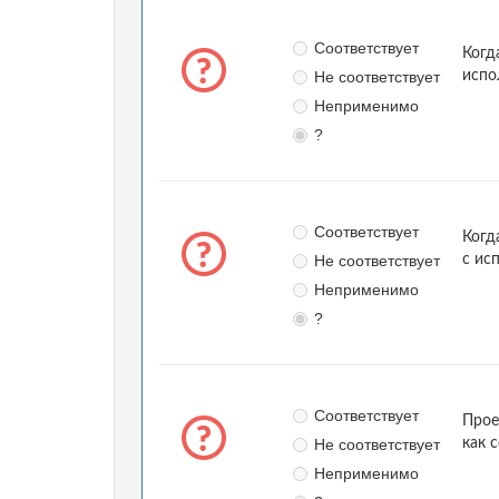
Соответствует
Когд
Не соответствует
испо
Неприменимо
?
Соответствует
Когд
Не соответствует
с ис
Неприменимо
?
Соответствует
Прое
Не соответствует
как 
Неприменимо