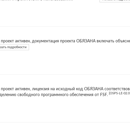
 проект активен, документация проекта ОБЯЗАНА включать объясне
зать подробности
 проект активен, лицензия на исходный код ОБЯЗАНА соответствов
[OSPS-LE-02.0
делению свободного программного обеспечения от FSF.