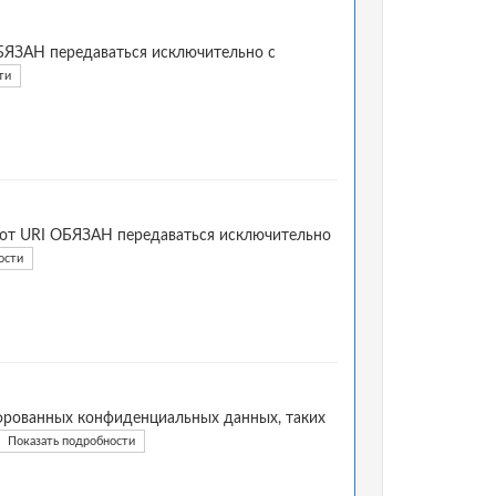
ОБЯЗАН передаваться исключительно с
ти
этот URI ОБЯЗАН передаваться исключительно
ости
рованных конфиденциальных данных, таких
Показать подробности