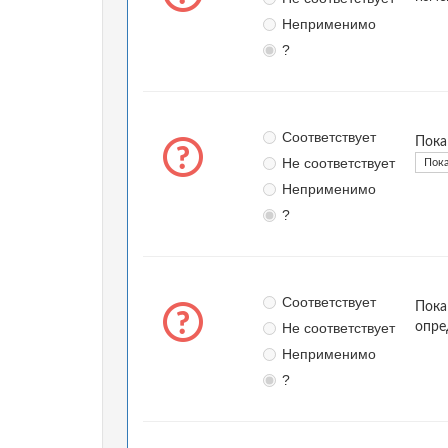
Неприменимо
?
Соответствует
Пока
Не соответствует
Пока
Неприменимо
?
Соответствует
Пока
Не соответствует
опре
Неприменимо
?