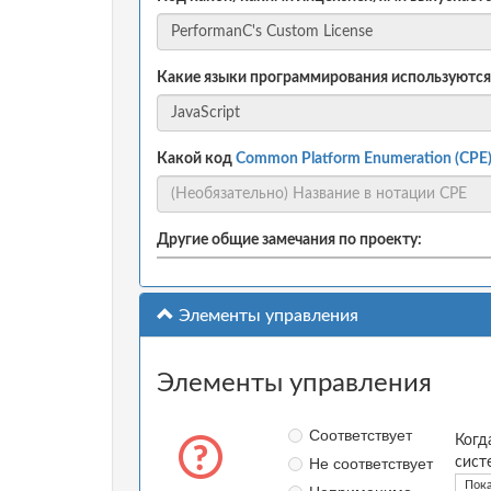
Какие языки программирования используются
Какой код
Common Platform Enumeration (CPE
Другие общие замечания по проекту:
Элементы управления
Элементы управления
Соответствует
Когд
Не соответствует
сист
Пока