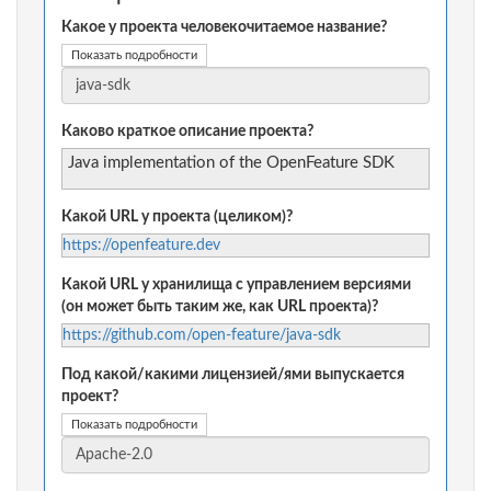
Какое у проекта человекочитаемое название?
Показать подробности
Каково краткое описание проекта?
Java implementation of the OpenFeature SDK
Какой URL у проекта (целиком)?
https://openfeature.dev
Какой URL у хранилища с управлением версиями
(он может быть таким же, как URL проекта)?
https://github.com/open-feature/java-sdk
Под какой/какими лицензией/ями выпускается
проект?
Показать подробности