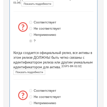
01.04]
Показать подробности
Соответствует
Не соответствует
Неприменимо
?
Когда создается официальный релиз, все активы в
этом релизе ДОЛЖНЫ быть четко связаны с
идентификатором релиза или другим уникальным
[OSPS-BR-02.02]
идентификатором для актива.
Показать подробности
Соответствует
Не соответствует
Неприменимо