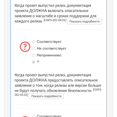
Когда проект выпустил релиз, документация
проекта ДОЛЖНА включать описательное
заявление о масштабе и сроках поддержки для
[OSPS-DO-04.01]
каждого релиза.
Показать подробности
Соответствует
Не соответствует
Неприменимо
?
Когда проект выпустил релиз, документация
проекта ДОЛЖНА предоставлять описательное
заявление о том, когда релизы или версии больше
[OSPS-
не будут получать обновления безопасности.
DO-05.01]
Показать подробности
Соответствует