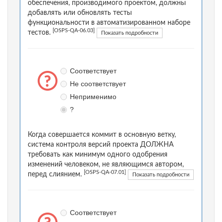
обеспечения, производимого проектом, должны
добавлять или обновлять тесты
функциональности в автоматизированном наборе
[OSPS-QA-06.03]
тестов.
Показать подробности
Соответствует
Не соответствует
Неприменимо
?
Когда совершается коммит в основную ветку,
система контроля версий проекта ДОЛЖНА
требовать как минимум одного одобрения
изменений человеком, не являющимся автором,
[OSPS-QA-07.01]
перед слиянием.
Показать подробности
Соответствует