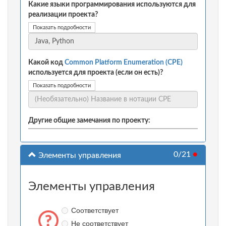
Какие языки программирования используются для
реализации проекта?
Показать подробности
Какой код
Common Platform Enumeration (CPE)
используется для проекта (если он есть)?
Показать подробности
Другие общие замечания по проекту:
0/21
●
Элементы управления
Элементы управления
Соответствует
Не соответствует