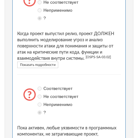
Не соответствует
Неприменимо
?
Когда проект выпустил релиз, проект ДОЛЖЕН
выполнить моделирование угроз и анализ
поверхности атаки для понимания и защиты от
атак на критические пути кода, функции и
[OSPS-SA-03.02]
взаимодействия внутри системы.
Показать подробности
Соответствует
Не соответствует
Неприменимо
?
Пока активен, любые уязвимости в программных
компонентах, не затрагивающие проект,