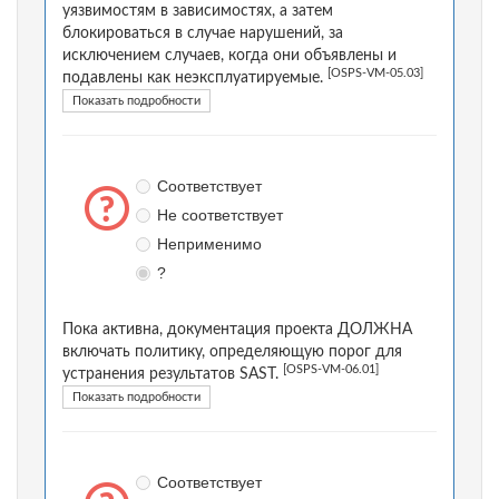
уязвимостям в зависимостях, а затем
блокироваться в случае нарушений, за
исключением случаев, когда они объявлены и
[OSPS-VM-05.03]
подавлены как неэксплуатируемые.
Показать подробности
Соответствует
Не соответствует
Неприменимо
?
Пока активна, документация проекта ДОЛЖНА
включать политику, определяющую порог для
[OSPS-VM-06.01]
устранения результатов SAST.
Показать подробности
Соответствует