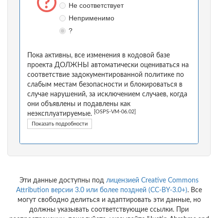
Не соответствует
Неприменимо
?
Пока активны, все изменения в кодовой базе
проекта ДОЛЖНЫ автоматически оцениваться на
соответствие задокументированной политике по
слабым местам безопасности и блокироваться в
случае нарушений, за исключением случаев, когда
они объявлены и подавлены как
[OSPS-VM-06.02]
неэксплуатируемые.
Показать подробности
Эти данные доступны под
лицензией Creative Commons
Attribution версии 3.0 или более поздней (CC-BY-3.0+)
. Все
могут свободно делиться и адаптировать эти данные, но
должны указывать соответствующие ссылки. При