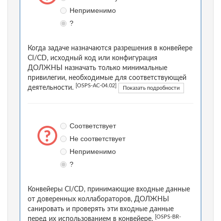
Неприменимо
?
Когда задаче назначаются разрешения в конвейере
CI/CD, исходный код или конфигурация
ДОЛЖНЫ назначать только минимальные
привилегии, необходимые для соответствующей
[OSPS-AC-04.02]
деятельности.
Показать подробности
Соответствует
Не соответствует
Неприменимо
?
Конвейеры CI/CD, принимающие входные данные
от доверенных коллабораторов, ДОЛЖНЫ
санировать и проверять эти входные данные
[OSPS-BR-
перед их использованием в конвейере.