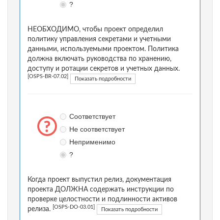
?
НЕОБХОДИМО, чтобы проект определил
политику управления секретами и учетными
данными, используемыми проектом. Политика
должна включать руководства по хранению,
доступу и ротации секретов и учетных данных.
[OSPS-BR-07.02]
Показать подробности
Соответствует
Не соответствует
Неприменимо
?
Когда проект выпустил релиз, документация
проекта ДОЛЖНА содержать инструкции по
проверке целостности и подлинности активов
[OSPS-DO-03.01]
релиза.
Показать подробности