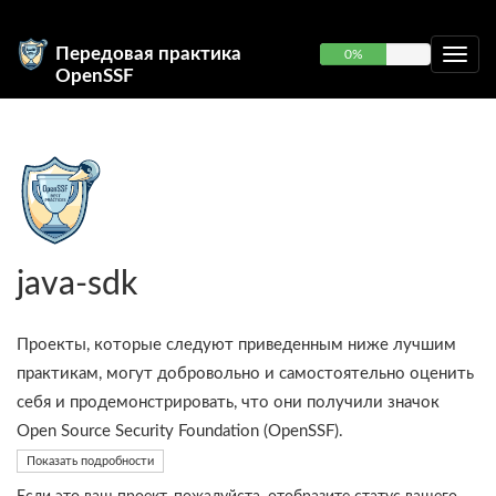
Передовая практика
0%
OpenSSF
java-sdk
Проекты, которые следуют приведенным ниже лучшим
практикам, могут добровольно и самостоятельно оценить
себя и продемонстрировать, что они получили значок
Open Source Security Foundation (OpenSSF).
Показать подробности