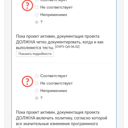
Не соответствует
Неприменимо
?
Пока проект активен, документация проекта
ДОЛЖНА четко документировать, когда и как
[OSPS-QA-06.02]
выполняются тесты.
Показать подробности
Соответствует
Не соответствует
Неприменимо
?
Пока проект активен, документация проекта
ДОЛЖНА включать политику, согласно которой
все значительные изменения программного