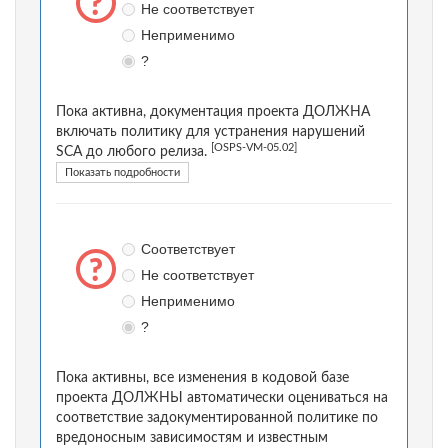
Не соответствует
Неприменимо
?
Пока активна, документация проекта ДОЛЖНА
включать политику для устранения нарушений
[OSPS-VM-05.02]
SCA до любого релиза.
Показать подробности
Соответствует
Не соответствует
Неприменимо
?
Пока активны, все изменения в кодовой базе
проекта ДОЛЖНЫ автоматически оцениваться на
соответствие задокументированной политике по
вредоносным зависимостям и известным