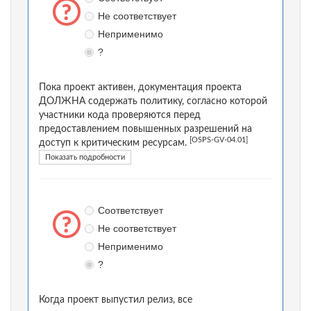
Не соответствует
Неприменимо
?
Пока проект активен, документация проекта
ДОЛЖНА содержать политику, согласно которой
участники кода проверяются перед
предоставлением повышенных разрешений на
[OSPS-GV-04.01]
доступ к критическим ресурсам.
Показать подробности
Соответствует
Не соответствует
Неприменимо
?
Когда проект выпустил релиз, все