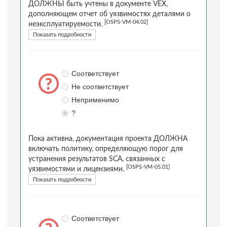
ДОЛЖНЫ быть учтены в документе VEX,
дополняющем отчет об уязвимостях деталями о
[OSPS-VM-04.02]
неэксплуатируемости.
Показать подробности
Соответствует
Не соответствует
Неприменимо
?
Пока активна, документация проекта ДОЛЖНА
включать политику, определяющую порог для
устранения результатов SCA, связанных с
[OSPS-VM-05.01]
уязвимостями и лицензиями.
Показать подробности
Соответствует