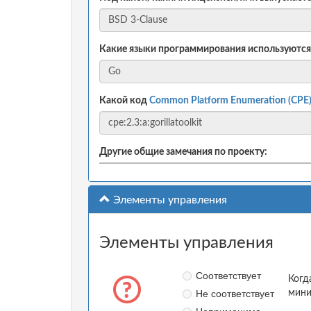
Какие языки программирования используются
Какой код
Common Platform Enumeration (CPE
Другие общие замечания по проекту:
Элементы управления
Элементы управления
Соответствует
Когд
Не соответствует
мини