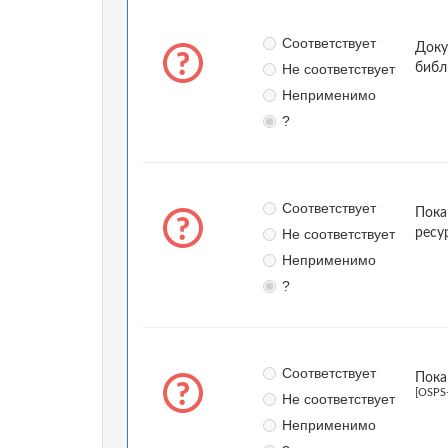
Соответствует
Доку
Не соответствует
библ
Неприменимо
?
Соответствует
Пока
Не соответствует
ресу
Неприменимо
?
Соответствует
Пока
[OSPS
Не соответствует
Неприменимо