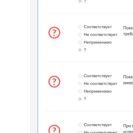
?
Соответствует
Пока
Не соответствует
треб
Неприменимо
?
Соответствует
Пока
Не соответствует
имею
Неприменимо
?
Соответствует
При 
Не соответствует
успе