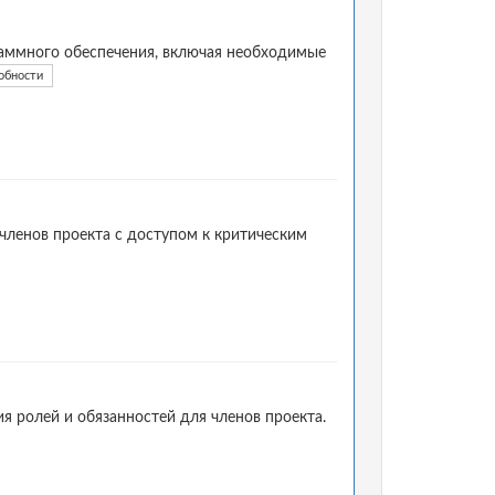
аммного обеспечения, включая необходимые
обности
членов проекта с доступом к критическим
я ролей и обязанностей для членов проекта.