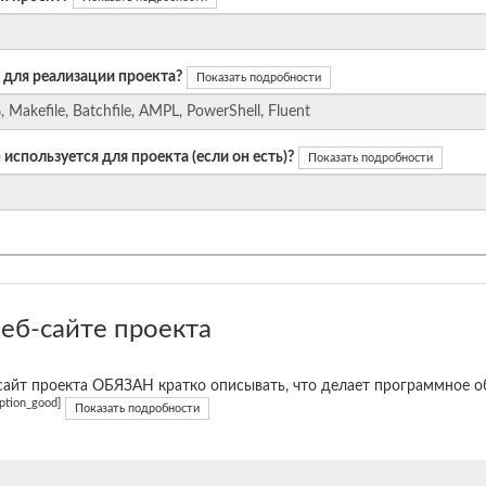
 для реализации проекта?
Показать подробности
)
используется для проекта (если он есть)?
Показать подробности
еб-сайте проекта
сайт проекта ОБЯЗАН кратко описывать, что делает программное об
iption_good]
Показать подробности