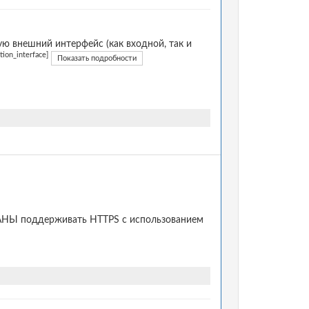
 внешний интерфейс (как входной, так и
ion_interface]
Показать подробности
ЯЗАНЫ поддерживать HTTPS с использованием