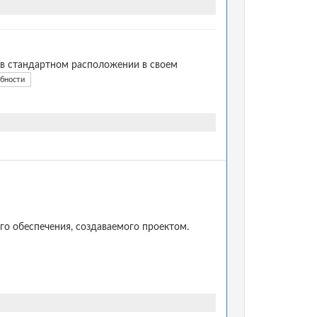
 в стандартном расположении в своем
обности
о обеспечения, создаваемого проектом.