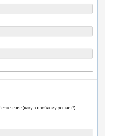
еспечение (какую проблему решает?).