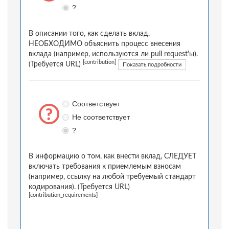
?
В описании того, как сделать вклад,
НЕОБХОДИМО объяснить процесс внесения
вклада (например, используются ли pull request'ы).
[contribution]
(Требуется URL)
Показать подробности
Соответствует
Не соответствует
?
В информацию о том, как внести вклад, СЛЕДУЕТ
включать требования к приемлемым взносам
(например, ссылку на любой требуемый стандарт
кодирования). (Требуется URL)
[contribution_requirements]