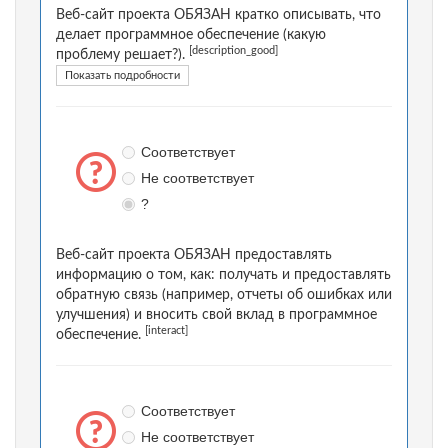
Веб-сайт проекта ОБЯЗАН кратко описывать, что
делает программное обеспечение (какую
[description_good]
проблему решает?).
Показать подробности
Соответствует
Не соответствует
?
Веб-сайт проекта ОБЯЗАН предоставлять
информацию о том, как: получать и предоставлять
обратную связь (например, отчеты об ошибках или
улучшения) и вносить свой вклад в программное
[interact]
обеспечение.
Соответствует
Не соответствует