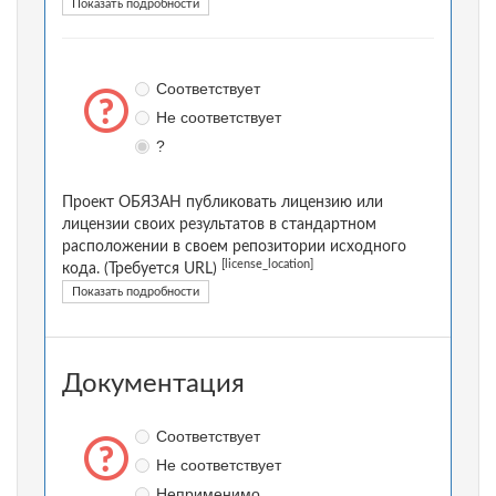
Показать подробности
Соответствует
Не соответствует
?
Проект ОБЯЗАН публиковать лицензию или
лицензии своих результатов в стандартном
расположении в своем репозитории исходного
[license_location]
кода. (Требуется URL)
Показать подробности
Документация
Соответствует
Не соответствует
Неприменимо