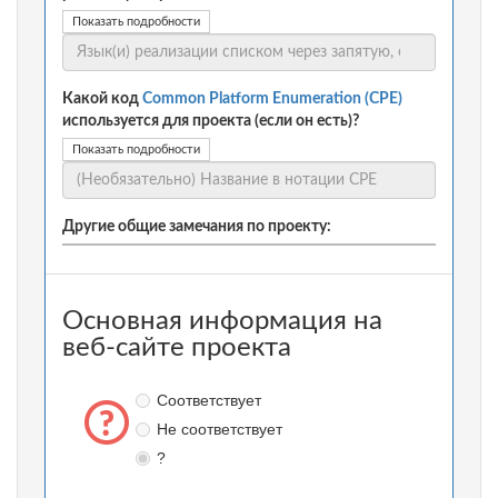
Показать подробности
Какой код
Common Platform Enumeration (CPE)
используется для проекта (если он есть)?
Показать подробности
Другие общие замечания по проекту:
Основная информация на
веб-сайте проекта
Соответствует
Не соответствует
?