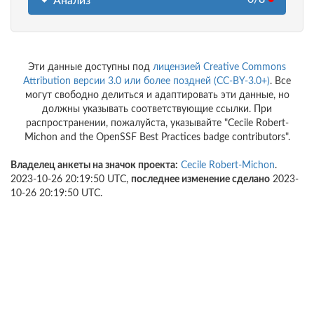
Анализ
Эти данные доступны под
лицензией Creative Commons
Attribution версии 3.0 или более поздней (CC-BY-3.0+)
. Все
могут свободно делиться и адаптировать эти данные, но
должны указывать соответствующие ссылки. При
распространении, пожалуйста, указывайте "Cecile Robert-
Michon and the OpenSSF Best Practices badge contributors".
Владелец анкеты на значок проекта:
Cecile Robert-Michon
.
2023-10-26 20:19:50 UTC,
последнее изменение сделано
2023-
10-26 20:19:50 UTC.