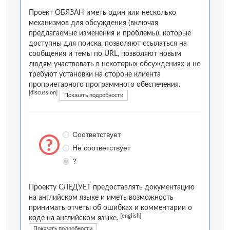
Проект ОБЯЗАН иметь один или несколько
механизмов для обсуждения (включая
предлагаемые изменения и проблемы), которые
доступны для поиска, позволяют ссылаться на
сообщения и темы по URL, позволяют новым
людям участвовать в некоторых обсуждениях и не
требуют установки на стороне клиента
проприетарного программного обеспечения.
[discussion]
Показать подробности
Соответствует
Не соответствует
?
Проекту СЛЕДУЕТ предоставлять документацию
на английском языке и иметь возможность
принимать отчеты об ошибках и комментарии о
[english]
коде на английском языке.
Показать подробности