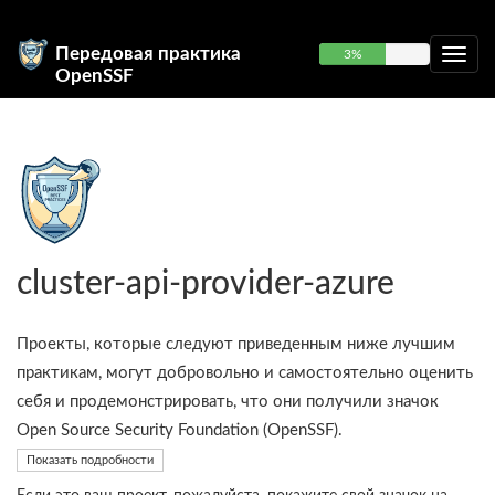
Передовая практика
3%
OpenSSF
cluster-api-provider-azure
Проекты, которые следуют приведенным ниже лучшим
практикам, могут добровольно и самостоятельно оценить
себя и продемонстрировать, что они получили значок
Open Source Security Foundation (OpenSSF).
Показать подробности