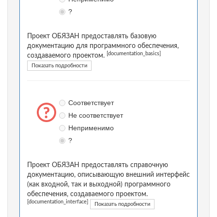
?
Проект ОБЯЗАН предоставлять базовую
документацию для программного обеспечения,
[documentation_basics]
создаваемого проектом.
Показать подробности
Соответствует
Не соответствует
Неприменимо
?
Проект ОБЯЗАН предоставлять справочную
документацию, описывающую внешний интерфейс
(как входной, так и выходной) программного
обеспечения, создаваемого проектом.
[documentation_interface]
Показать подробности