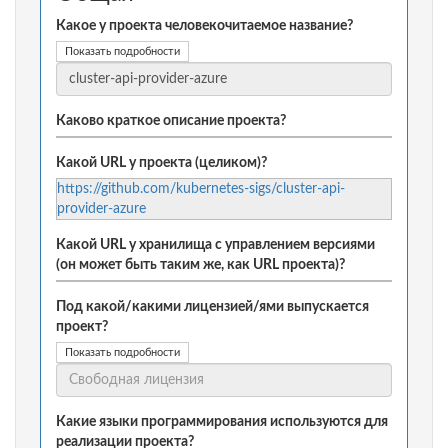
Какое у проекта человекочитаемое название?
Показать подробности
Каково краткое описание проекта?
Какой URL у проекта (целиком)?
https://github.com/kubernetes-sigs/cluster-api-
provider-azure
Какой URL у хранилища с управлением версиями
(он может быть таким же, как URL проекта)?
Под какой/какими лицензией/ями выпускается
проект?
Показать подробности
Какие языки программирования используются для
реализации проекта?