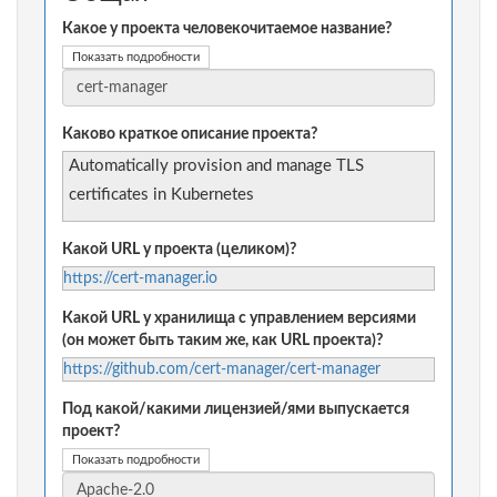
Какое у проекта человекочитаемое название?
Показать подробности
Каково краткое описание проекта?
Automatically provision and manage TLS
certificates in Kubernetes
Какой URL у проекта (целиком)?
https://cert-manager.io
Какой URL у хранилища с управлением версиями
(он может быть таким же, как URL проекта)?
https://github.com/cert-manager/cert-manager
Под какой/какими лицензией/ями выпускается
проект?
Показать подробности