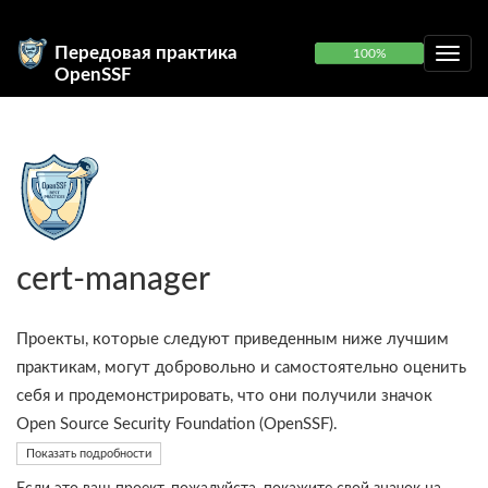
Передовая практика
100%
OpenSSF
cert-manager
Проекты, которые следуют приведенным ниже лучшим
практикам, могут добровольно и самостоятельно оценить
себя и продемонстрировать, что они получили значок
Open Source Security Foundation (OpenSSF).
Показать подробности