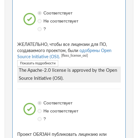
Соответствует
Не соответствует
?
ЖЕЛАТЕЛЬНО, чтобы все лицензии для ПО,
создаваемого проектом, были
одобрены Open
[floss_license_osi]
Source Initiative (OSI).
Показать подробности
The Apache-2.0 license is approved by the Open
Source Initiative (OSI).
Соответствует
Не соответствует
?
Проект ОБЯЗАН публиковать лицензию или