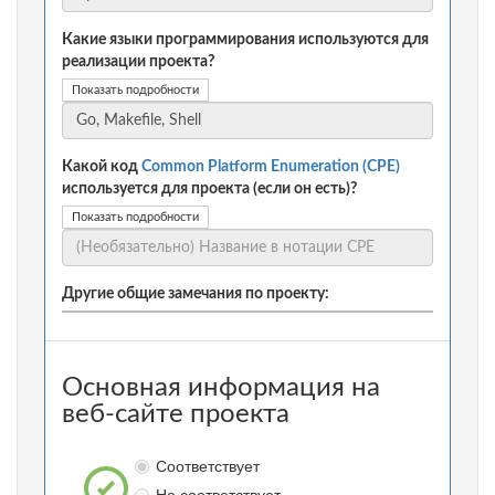
Какие языки программирования используются для
реализации проекта?
Показать подробности
Какой код
Common Platform Enumeration (CPE)
используется для проекта (если он есть)?
Показать подробности
Другие общие замечания по проекту:
Основная информация на
веб-сайте проекта
Соответствует