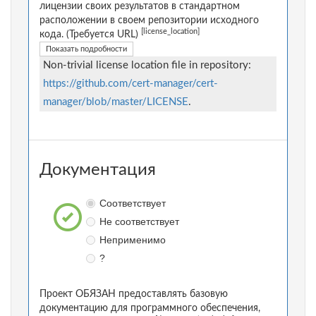
лицензии своих результатов в стандартном
расположении в своем репозитории исходного
[license_location]
кода. (Требуется URL)
Показать подробности
Non-trivial license location file in repository:
https://github.com/cert-manager/cert-
manager/blob/master/LICENSE
.
Документация
Соответствует
Не соответствует
Неприменимо
?
Проект ОБЯЗАН предоставлять базовую
документацию для программного обеспечения,