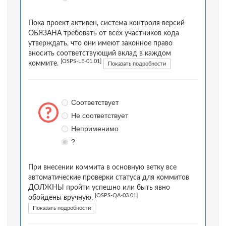
Пока проект активен, система контроля версий
ОБЯЗАНА требовать от всех участников кода
утверждать, что они имеют законное право
вносить соответствующий вклад в каждом
[OSPS-LE-01.01]
коммите.
Показать подробности
Соответствует
Не соответствует
Неприменимо
?
При внесении коммита в основную ветку все
автоматические проверки статуса для коммитов
ДОЛЖНЫ пройти успешно или быть явно
[OSPS-QA-03.01]
обойдены вручную.
Показать подробности