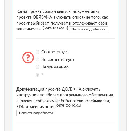
Когда проект создал выпуск, документация
проекта ОБЯЗАНА включать описание того, как
проект выбирает, получает и отслеживает свои
[OSPS-DO-06.01]
зависимости.
Показать подробности
Соответствует
Не соответствует
Неприменимо
?
Документация проекта ДОЛЖНА включать
инструкции по сборке программного обеспечения,
включая необходимые библиотеки, фреймворки,
[OSPS-DO-07.01]
SDK и зависимости.
Показать подробности