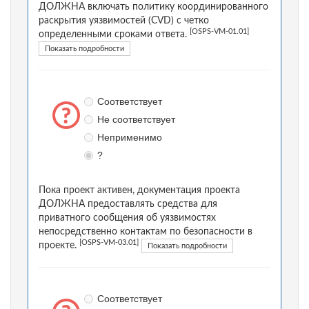
ДОЛЖНА включать политику координированного
раскрытия уязвимостей (CVD) с четко
[OSPS-VM-01.01]
определенными сроками ответа.
Показать подробности
Соответствует
Не соответствует
Неприменимо
?
Пока проект активен, документация проекта
ДОЛЖНА предоставлять средства для
приватного сообщения об уязвимостях
непосредственно контактам по безопасности в
[OSPS-VM-03.01]
проекте.
Показать подробности
Соответствует