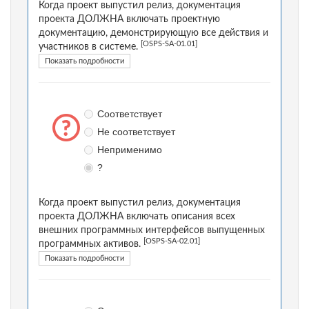
Когда проект выпустил релиз, документация
проекта ДОЛЖНА включать проектную
документацию, демонстрирующую все действия и
[OSPS-SA-01.01]
участников в системе.
Показать подробности
Соответствует
Не соответствует
Неприменимо
?
Когда проект выпустил релиз, документация
проекта ДОЛЖНА включать описания всех
внешних программных интерфейсов выпущенных
[OSPS-SA-02.01]
программных активов.
Показать подробности