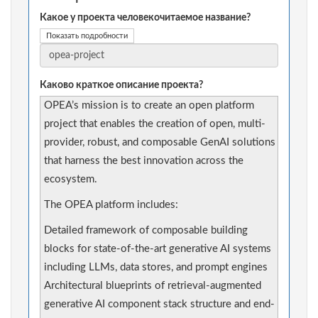
Какое у проекта человекочитаемое название?
Показать подробности
Каково краткое описание проекта?
OPEA’s mission is to create an open platform
project that enables the creation of open, multi-
provider, robust, and composable GenAI solutions
that harness the best innovation across the
ecosystem.
The OPEA platform includes:
Detailed framework of composable building
blocks for state-of-the-art generative AI systems
including LLMs, data stores, and prompt engines
Architectural blueprints of retrieval-augmented
generative AI component stack structure and end-