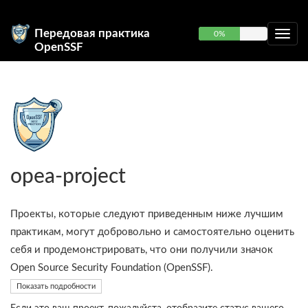
Передовая практика
0%
OpenSSF
opea-project
Проекты, которые следуют приведенным ниже лучшим
практикам, могут добровольно и самостоятельно оценить
себя и продемонстрировать, что они получили значок
Open Source Security Foundation (OpenSSF).
Показать подробности