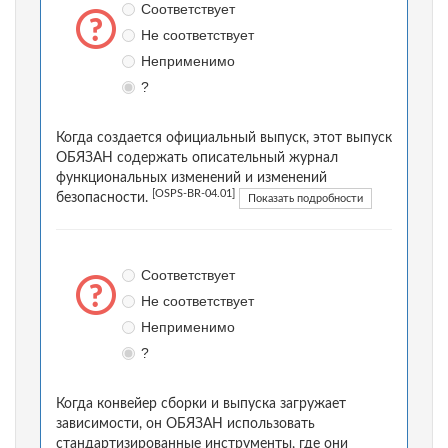
Соответствует
Не соответствует
Неприменимо
?
Когда создается официальный выпуск, этот выпуск
ОБЯЗАН содержать описательный журнал
функциональных изменений и изменений
[OSPS-BR-04.01]
безопасности.
Показать подробности
Соответствует
Не соответствует
Неприменимо
?
Когда конвейер сборки и выпуска загружает
зависимости, он ОБЯЗАН использовать
стандартизированные инструменты, где они