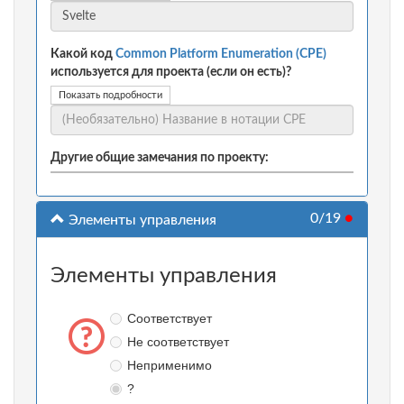
Какой код
Common Platform Enumeration (CPE)
используется для проекта (если он есть)?
Показать подробности
Другие общие замечания по проекту:
0/19
●
Элементы управления
Элементы управления
Соответствует
Не соответствует
Неприменимо
?