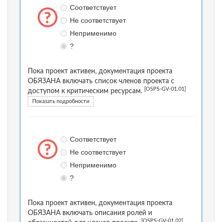
Соответствует
Не соответствует
Неприменимо
?
Пока проект активен, документация проекта
ОБЯЗАНА включать список членов проекта с
[OSPS-GV-01.01]
доступом к критическим ресурсам.
Показать подробности
Соответствует
Не соответствует
Неприменимо
?
Пока проект активен, документация проекта
ОБЯЗАНА включать описания ролей и
[OSPS-GV-01.02]