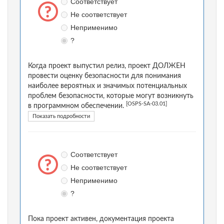
Соответствует
Не соответствует
Неприменимо
?
Когда проект выпустил релиз, проект ДОЛЖЕН
провести оценку безопасности для понимания
наиболее вероятных и значимых потенциальных
проблем безопасности, которые могут возникнуть
[OSPS-SA-03.01]
в программном обеспечении.
Показать подробности
Соответствует
Не соответствует
Неприменимо
?
Пока проект активен, документация проекта