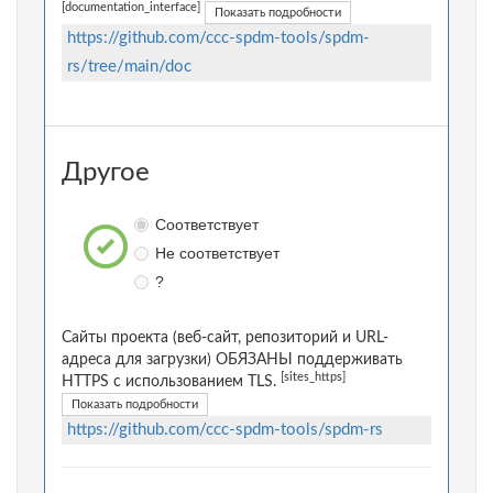
[documentation_interface]
Показать подробности
https://github.com/ccc-spdm-tools/spdm-
rs/tree/main/doc
Другое
Соответствует
Не соответствует
?
Сайты проекта (веб-сайт, репозиторий и URL-
адреса для загрузки) ОБЯЗАНЫ поддерживать
[sites_https]
HTTPS с использованием TLS.
Показать подробности
https://github.com/ccc-spdm-tools/spdm-rs