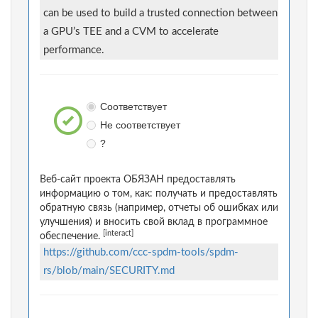
can be used to build a trusted connection between
a GPU’s TEE and a CVM to accelerate
performance.
Соответствует
Не соответствует
?
Веб-сайт проекта ОБЯЗАН предоставлять
информацию о том, как: получать и предоставлять
обратную связь (например, отчеты об ошибках или
улучшения) и вносить свой вклад в программное
[interact]
обеспечение.
https://github.com/ccc-spdm-tools/spdm-
rs/blob/main/SECURITY.md