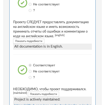
Не соответствует
?
Проекту СЛЕДУЕТ предоставлять документацию
на английском языке и иметь возможность
принимать отчеты об ошибках и комментарии о
[english]
коде на английском языке.
Показать подробности
All documentation is in English.
Соответствует
Не соответствует
?
НЕОБХОДИМО, чтобы проект поддерживался.
[maintained]
Показать подробности
Project is actively maintained: