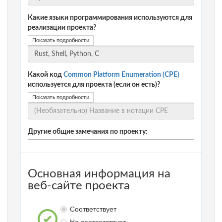
Какие языки программирования используются для
реализации проекта?
Показать подробности
Какой код
Common Platform Enumeration (CPE)
используется для проекта (если он есть)?
Показать подробности
Другие общие замечания по проекту:
Основная информация на
веб-сайте проекта
Соответствует