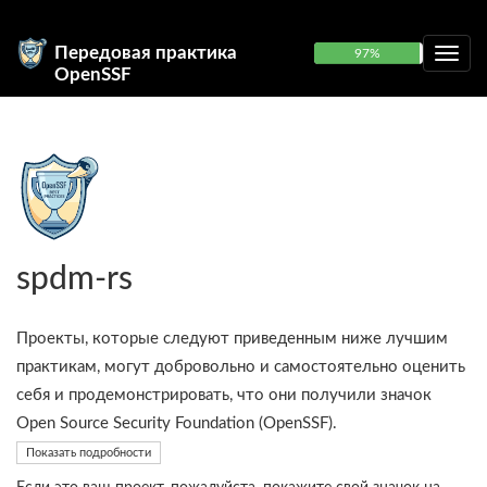
Передовая практика
97%
OpenSSF
spdm-rs
Проекты, которые следуют приведенным ниже лучшим
практикам, могут добровольно и самостоятельно оценить
себя и продемонстрировать, что они получили значок
Open Source Security Foundation (OpenSSF).
Показать подробности