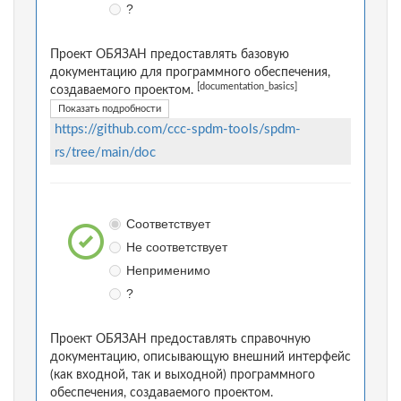
?
Проект ОБЯЗАН предоставлять базовую
документацию для программного обеспечения,
[documentation_basics]
создаваемого проектом.
Показать подробности
https://github.com/ccc-spdm-tools/spdm-
rs/tree/main/doc
Соответствует
Не соответствует
Неприменимо
?
Проект ОБЯЗАН предоставлять справочную
документацию, описывающую внешний интерфейс
(как входной, так и выходной) программного
обеспечения, создаваемого проектом.