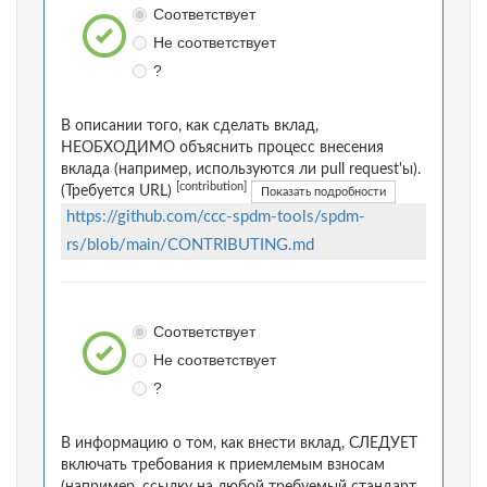
Соответствует
Не соответствует
?
В описании того, как сделать вклад,
НЕОБХОДИМО объяснить процесс внесения
вклада (например, используются ли pull request'ы).
[contribution]
(Требуется URL)
Показать подробности
https://github.com/ccc-spdm-tools/spdm-
rs/blob/main/CONTRIBUTING.md
Соответствует
Не соответствует
?
В информацию о том, как внести вклад, СЛЕДУЕТ
включать требования к приемлемым взносам