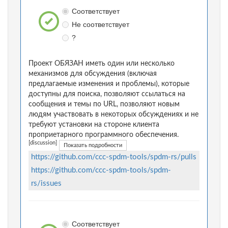
Соответствует
Не соответствует
?
Проект ОБЯЗАН иметь один или несколько
механизмов для обсуждения (включая
предлагаемые изменения и проблемы), которые
доступны для поиска, позволяют ссылаться на
сообщения и темы по URL, позволяют новым
людям участвовать в некоторых обсуждениях и не
требуют установки на стороне клиента
проприетарного программного обеспечения.
[discussion]
Показать подробности
https://github.com/ccc-spdm-tools/spdm-rs/pulls
https://github.com/ccc-spdm-tools/spdm-
rs/issues
Соответствует