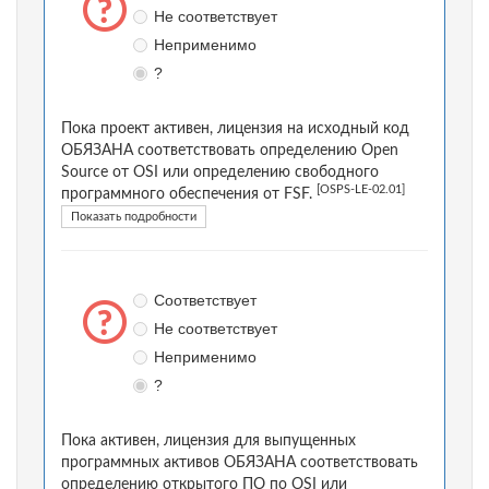
Не соответствует
Неприменимо
?
Пока проект активен, лицензия на исходный код
ОБЯЗАНА соответствовать определению Open
Source от OSI или определению свободного
[OSPS-LE-02.01]
программного обеспечения от FSF.
Показать подробности
Соответствует
Не соответствует
Неприменимо
?
Пока активен, лицензия для выпущенных
программных активов ОБЯЗАНА соответствовать
определению открытого ПО по OSI или