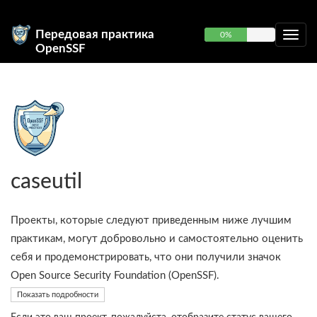
Передовая практика
0%
OpenSSF
caseutil
Проекты, которые следуют приведенным ниже лучшим
практикам, могут добровольно и самостоятельно оценить
себя и продемонстрировать, что они получили значок
Open Source Security Foundation (OpenSSF).
Показать подробности