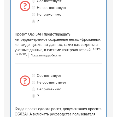
Соответствует
Не соответствует
Неприменимо
?
Проект ОБЯЗАН предотвращать
непреднамеренное сохранение незашифрованных
конфиденциальных данных, таких как секреты и
[OSPS-
учетные данные, в системе контроля версий.
BR-07.01]
Показать подробности
Соответствует
Не соответствует
Неприменимо
?
Когда проект сделал релиз, документация проекта
ОБЯЗАНА включать руководства пользователя