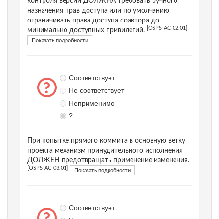
контроля версий ДОЛЖНА требовать ручного
назначения прав доступа или по умолчанию
ограничивать права доступа соавтора до
[OSPS-AC-02.01]
минимально доступных привилегий.
Показать подробности
Соответствует
Не соответствует
Неприменимо
?
При попытке прямого коммита в основную ветку
проекта механизм принудительного исполнения
ДОЛЖЕН предотвращать применение изменения.
[OSPS-AC-03.01]
Показать подробности
Соответствует