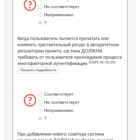
Не соответствует
Неприменимо
?
Когда пользователь пытается прочитать или
изменить чувствительный ресурс в авторитетном
репозитории проекта, система ДОЛЖНА
требовать от пользователя прохождения процесса
[OSPS-AC-01.01]
многофакторной аутентификации.
Показать подробности
Соответствует
Не соответствует
Неприменимо
?
При добавлении нового соавтора система