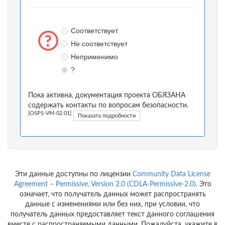
Соответствует
Не соответствует
Неприменимо
?
Пока активна, документация проекта ОБЯЗАНА
содержать контакты по вопросам безопасности.
[OSPS-VM-02.01]
Показать подробности
Эти данные доступны по лицензии
Community Data License
Agreement – Permissive, Version 2.0 (CDLA-Permissive-2.0)
. Это
означает, что получатель данных может распространять
данные с изменениями или без них, при условии, что
получатель данных предоставляет текст данного соглашения
вместе с распространяемыми данными. Пожалуйста, укажите в