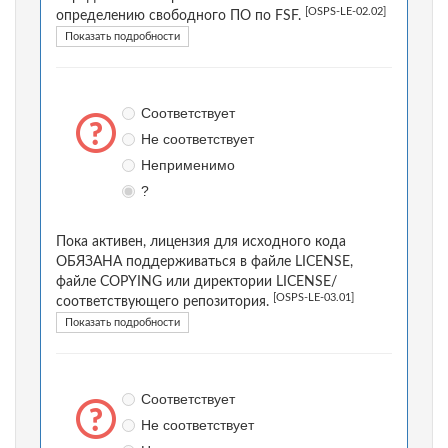
[OSPS-LE-02.02]
определению свободного ПО по FSF.
Показать подробности
Соответствует
Не соответствует
Неприменимо
?
Пока активен, лицензия для исходного кода
ОБЯЗАНА поддерживаться в файле LICENSE,
файле COPYING или директории LICENSE/
[OSPS-LE-03.01]
соответствующего репозитория.
Показать подробности
Соответствует
Не соответствует