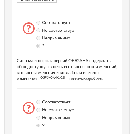
Соответствует
Не соответствует
Неприменимо
?
Система контроля версий ОБЯЗАНА содержать
общедоступную запись всех внесенных изменений,
кто внес изменения и когда были внесены
[OSPS-QA-01.02]
изменения.
Показать подробности
Соответствует
Не соответствует
Неприменимо
?