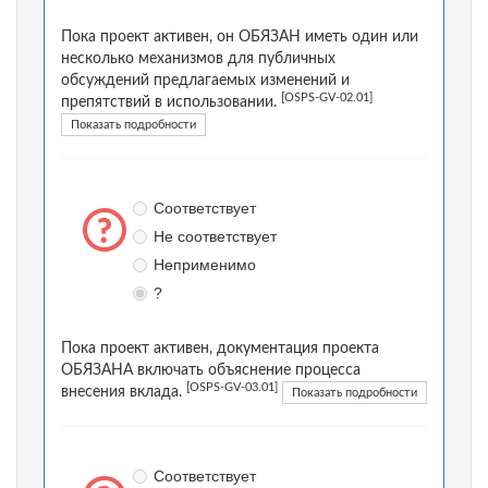
Пока проект активен, он ОБЯЗАН иметь один или
несколько механизмов для публичных
обсуждений предлагаемых изменений и
[OSPS-GV-02.01]
препятствий в использовании.
Показать подробности
Соответствует
Не соответствует
Неприменимо
?
Пока проект активен, документация проекта
ОБЯЗАНА включать объяснение процесса
[OSPS-GV-03.01]
внесения вклада.
Показать подробности
Соответствует