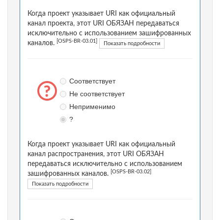
Когда проект указывает URI как официальный
канал проекта, этот URI ОБЯЗАН передаваться
исключительно с использованием зашифрованных
[OSPS-BR-03.01]
каналов.
Показать подробности
Соответствует
Не соответствует
Неприменимо
?
Когда проект указывает URI как официальный
канал распространения, этот URI ОБЯЗАН
передаваться исключительно с использованием
[OSPS-BR-03.02]
зашифрованных каналов.
Показать подробности