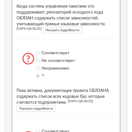
Когда система управления пакетами это
поддерживает, репозиторий исходного кода
ОБЯЗАН содержать список зависимостей,
учитывающий прямые языковые зависимости.
[OSPS-QA-02.01]
Показать подробности
Соответствует
Не соответствует
Неприменимо
?
Пока активна, документация проекта ОБЯЗАНА
содержать список всех кодовых баз, которые
[OSPS-QA-04.01]
считаются подпроектами.
Показать подробности
Соответствует