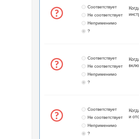
Соответствует
Когд
Не соответствует
инст
Неприменимо
?
Соответствует
Когд
Не соответствует
вклю
Неприменимо
?
Соответствует
Когд
Не соответствует
и от
Неприменимо
?