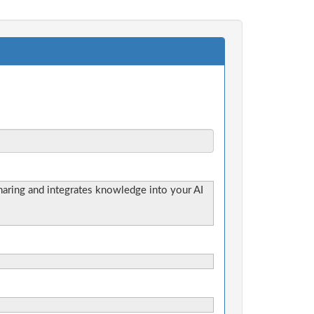
haring and integrates knowledge into your AI