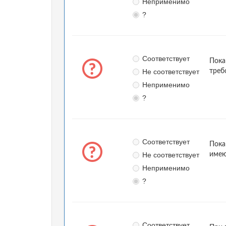
Неприменимо
?
Соответствует
Пока
Не соответствует
треб
Неприменимо
?
Соответствует
Пока
Не соответствует
имею
Неприменимо
?
Соответствует