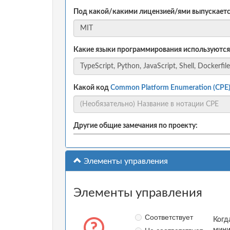
Под какой/какими лицензией/ями выпускаетс
Какие языки программирования используются
Какой код
Common Platform Enumeration (CPE
Другие общие замечания по проекту:
Элементы управления
Элементы управления
Соответствует
Когд
мини