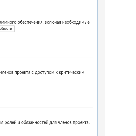
аммного обеспечения, включая необходимые
обности
членов проекта с доступом к критическим
я ролей и обязанностей для членов проекта.