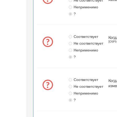
Не соответствует
Неприменимо
?
Соответствует
Когд
[OSPS
Не соответствует
Неприменимо
?
Соответствует
Когд
Не соответствует
изме
Неприменимо
?