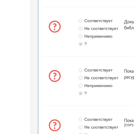
Соответствует
Доку
Не соответствует
библ
Неприменимо
?
Соответствует
Пока
Не соответствует
ресу
Неприменимо
?
Соответствует
Пока
[OSPS
Не соответствует