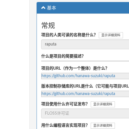
基本
常规
项目的人类可读的名称是什么？
显示详细资料
什么是项目的简要描述？
项目的URL（作为一个整体）是什么？
https://github.com/hanawa-suzuki/raputa
版本控制存储库的URL是什么（它可能与项目UR
https://github.com/hanawa-suzuki/raputa
项目使用什么许可证发布？
显示详细资料
用什么编程语言实现项目？
显示详细资料