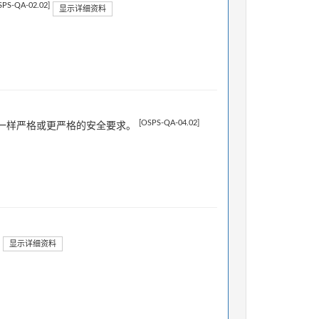
SPS-QA-02.02]
显示详细资料
[OSPS-QA-04.02]
一样严格或更严格的安全要求。
显示详细资料