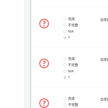
完成
当项
不完整
N/A
?
完成
当项
不完整
N/A
?
完成
当项
不完整