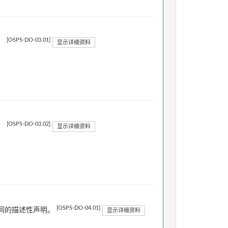
[OSPS-DO-03.01]
。
显示详细资料
[OSPS-DO-03.02]
。
显示详细资料
[OSPS-DO-04.01]
间的描述性声明。
显示详细资料