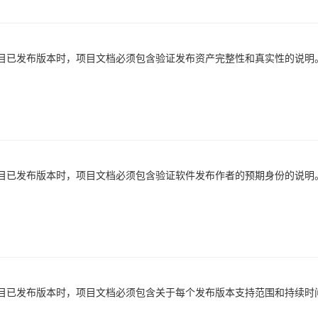
目已发布版本时，项目文档必须包含验证发布资产完整性和真实性的说明
目已发布版本时，项目文档必须包含验证软件发布作者的预期身份的说明
目已发布版本时，项目文档必须包含关于每个发布版本支持范围和持续时