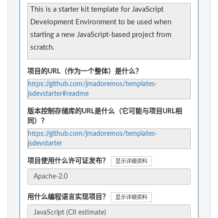
This is a starter kit template for JavaScript
Development Environment to be used when
starting a new JavaScript-based project from
scratch.
项目的URL（作为一个整体）是什么？
https://github.com/jmadoremos/templates-
jsdevstarter#readme
版本控制存储库的URL是什么（它可能与项目URL相
同）？
https://github.com/jmadoremos/templates-
jsdevstarter
项目使用什么许可证发布？
显示详细资料
用什么编程语言实现项目？
显示详细资料