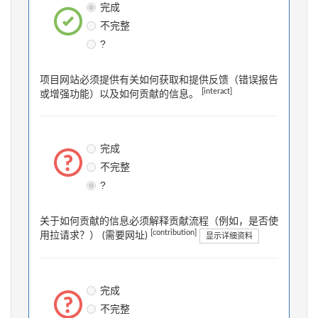
完成
不完整
?
项目网站必须提供有关如何获取和提供反馈（错误报告
[interact]
或增强功能）以及如何贡献的信息。
完成
不完整
?
关于如何贡献的信息必须解释贡献流程（例如，是否使
[contribution]
用拉请求？） (需要网址)
显示详细资料
完成
不完整