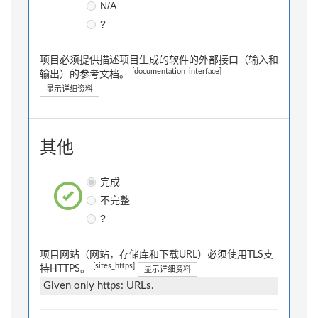
N/A
?
项目必须提供描述项目生成的软件的外部接口（输入和
[documentation_interface]
输出）的参考文档。
显示详细资料
其他
完成
不完整
?
项目网站（网站，存储库和下载URL）必须使用TLS支
[sites_https]
持HTTPS。
显示详细资料
Given only https: URLs.