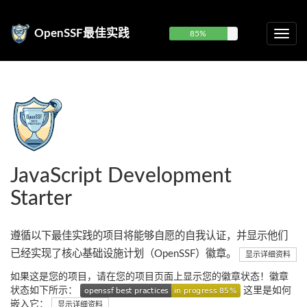
OpenSSF最佳实践
85%
JavaScript Development
Starter
遵循以下最佳实践的项目将能够自愿的自我认证，并显示他们
已经实现了核心基础设施计划（OpenSSF）徽章。
显示详细资料
如果这是您的项目，请在您的项目页面上显示您的徽章状态！徽章
状态如下所示：
这里是如何
嵌入它：
显示详细资料