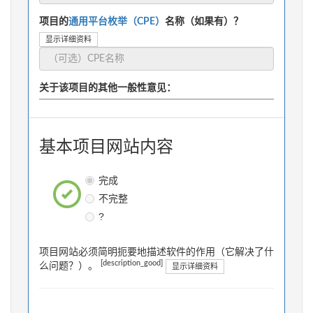
项目的
通用平台枚举（CPE）
名称（如果有）？
显示详细资料
关于该项目的其他一般性意见：
基本项目网站内容
完成
不完整
?
项目网站必须简明扼要地描述软件的作用（它解决了什
[description_good]
么问题？）。
显示详细资料