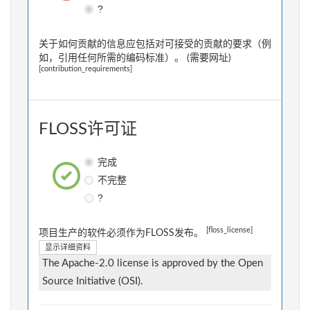
?
关于如何贡献的信息应包括对可接受的贡献的要求（例
如，引用任何所需的编码标准）。 (需要网址)
[contribution_requirements]
FLOSS许可证
完成
不完整
?
[floss_license]
项目生产的软件必须作为FLOSS发布。
显示详细资料
The Apache-2.0 license is approved by the Open
Source Initiative (OSI).