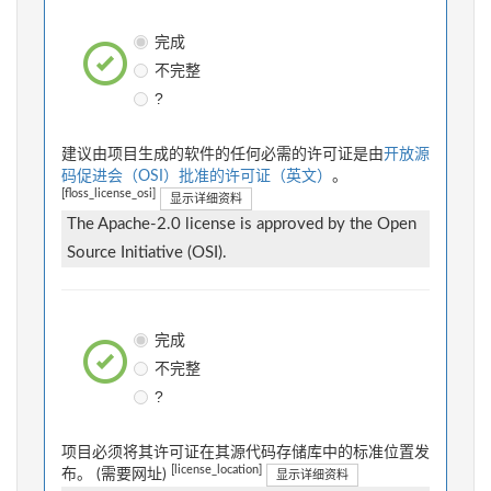
完成
不完整
?
建议由项目生成的软件的任何必需的许可证是由
开放源
码促进会（OSI）批准的许可证（英文）
。
[floss_license_osi]
显示详细资料
The Apache-2.0 license is approved by the Open
Source Initiative (OSI).
完成
不完整
?
项目必须将其许可证在其源代码存储库中的标准位置发
[license_location]
布。 (需要网址)
显示详细资料