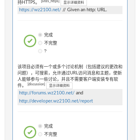
[sites_https]
持HTTPS。
显示详细资料
https://wz2100.net/
// Given an http: URL.
完成
不完整
?
该项目必须有一个或多个讨论机制（包括建议的更改和
问题），可搜索，允许通过URL访问消息和主题，使新
人能够参与一些讨论，并且不需要客户端安装专有软
[discussion]
件。
显示详细资料
http://forums.wz2100.net/
and
http://developer.wz2100.net/report
完成
不完整