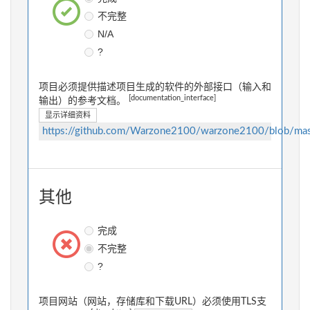
不完整
N/A
?
项目必须提供描述项目生成的软件的外部接口（输入和
[documentation_interface]
输出）的参考文档。
显示详细资料
https://github.com/Warzone2100/warzone2100/blob/mast
其他
完成
不完整
?
项目网站（网站，存储库和下载URL）必须使用TLS支