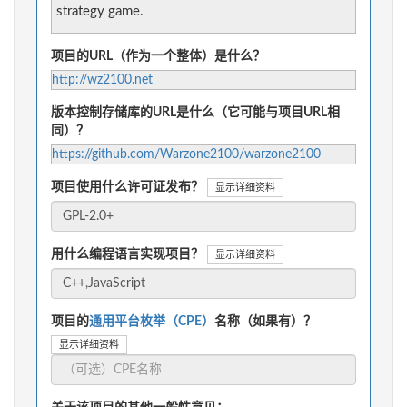
strategy game.
项目的URL（作为一个整体）是什么？
http://wz2100.net
版本控制存储库的URL是什么（它可能与项目URL相
同）？
https://github.com/Warzone2100/warzone2100
项目使用什么许可证发布？
显示详细资料
用什么编程语言实现项目？
显示详细资料
项目的
通用平台枚举（CPE）
名称（如果有）？
显示详细资料