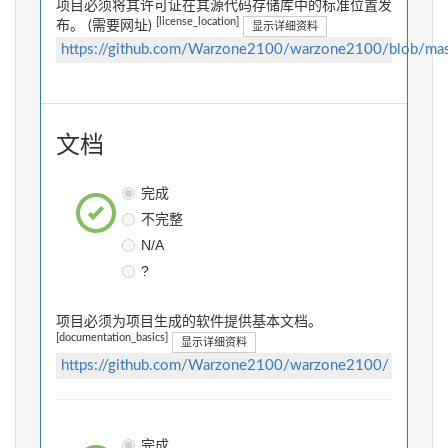
项目必须将其许可证在其源代码存储库中的标准位置发
[license_location]
布。 (需要网址)
显示详细资料
https://github.com/Warzone2100/warzone2100/blob/m
文档
完成
不完整
N/A
?
项目必须为项目生成的软件提供基本文档。
[documentation_basics]
显示详细资料
https://github.com/Warzone2100/warzone2100/
完成