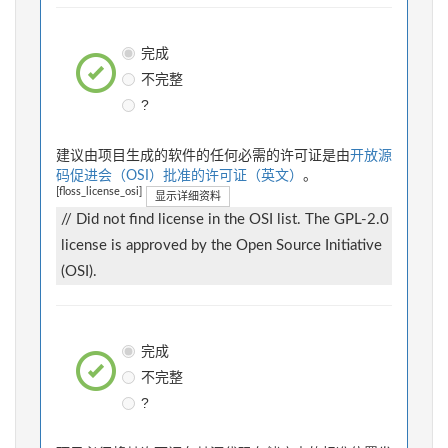
完成
不完整
?
建议由项目生成的软件的任何必需的许可证是由
开放源
码促进会（OSI）批准的许可证（英文）
。
[floss_license_osi]
显示详细资料
// Did not find license in the OSI list. The GPL-2.0
license is approved by the Open Source Initiative
(OSI).
完成
不完整
?