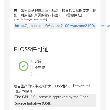
关于如何贡献的信息应包括对可接受的贡献的要求（例
如，引用任何所需的编码标准）。 (需要网址)
[contribution_requirements]
https://github.com/Warzone2100/warzone2100/blob/mas
FLOSS许可证
完成
不完整
?
[floss_license]
项目生产的软件必须作为FLOSS发布。
显示详细资料
The GPL-2.0 license is approved by the Open
Source Initiative (OSI).