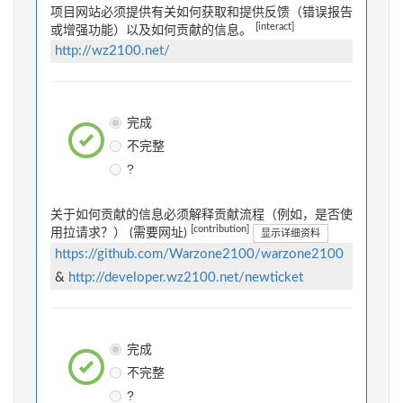
项目网站必须提供有关如何获取和提供反馈（错误报告
[interact]
或增强功能）以及如何贡献的信息。
http://wz2100.net/
完成
不完整
?
关于如何贡献的信息必须解释贡献流程（例如，是否使
[contribution]
用拉请求？） (需要网址)
显示详细资料
https://github.com/Warzone2100/warzone2100
&
http://developer.wz2100.net/newticket
完成
不完整
?