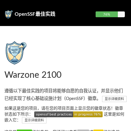
OpenSSF最佳实践
76%
Warzone 2100
遵循以下最佳实践的项目将能够自愿的自我认证，并显示他们
已经实现了核心基础设施计划（OpenSSF）徽章。
显示详细资料
如果这是您的项目，请在您的项目页面上显示您的徽章状态！徽章
状态如下所示：
这里是如何
嵌入它：
显示详细资料